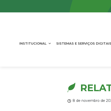
INSTITUCIONAL
SISTEMAS E SERVIÇOS DIGITAI
RELAT
8 de novembro de 20