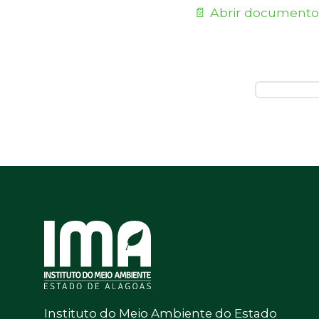
📄 Abrir documento
Instituto do Meio Ambiente do Estado