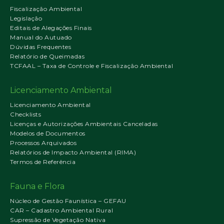
Fiscalização Ambiental
Legislação
Editais de Alegações Finais
Manual do Autuado
Dúvidas Frequentes
Relatório de Queimadas
TCFAAL – Taxa de Controle e Fiscalização Ambiental
Licenciamento Ambiental
Licenciamento Ambiental
Checklists
Licenças e Autorizações Ambientais Canceladas
Modelos de Documentos
Processos Arquivados
Relatórios de Impacto Ambiental (RIMA)
Termos de Referência
Fauna e Flora
Núcleo de Gestão Faunística – GEFAU
CAR – Cadastro Ambiental Rural
Supressão de Vegetação Nativa