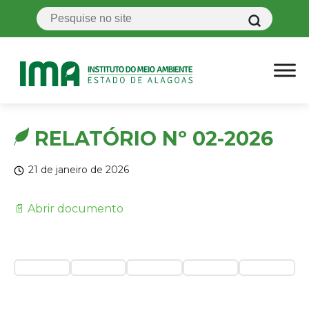
RELATÓRIO Nº 02-2026
21 de janeiro de 2026
📄 Abrir documento