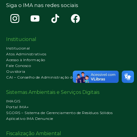
Siga o IMA nas redes sociais
Institucional
Institucional
Atos Administrativos
Acesso à Informação
Fale Conosco
Ouvidoria
CAI – Conselho de Administração do IMA
Sistemas Ambientais e Serviços Digitais
IMAGIS
Portal IMA+
SGORS – Sistema de Gerenciamento de Resíduos Sólidos
Aplicativo IMA Denuncie
Fiscalização Ambiental