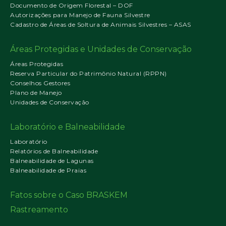
Documento de Origem Florestal – DOF
Autorizações para Manejo de Fauna Silvestre
Cadastro de Áreas de Soltura de Animais Silvestres – ASAS
Áreas Protegidas e Unidades de Conservação
Áreas Protegidas
Reserva Particular do Patrimônio Natural (RPPN)
Conselhos Gestores
Plano de Manejo
Unidades de Conservação
Laboratório e Balneabilidade
Laboratório
Relatórios de Balneabilidade
Balneabilidade de Lagunas
Balneabilidade de Praias
Fatos sobre o Caso BRASKEM
Rastreamento