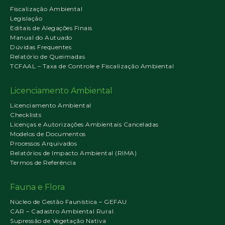
Fiscalização Ambiental
Legislação
Editais de Alegações Finais
Manual do Autuado
Dúvidas Frequentes
Relatório de Queimadas
TCFAAL – Taxa de Controle e Fiscalização Ambiental
Licenciamento Ambiental
Licenciamento Ambiental
Checklists
Licenças e Autorizações Ambientais Canceladas
Modelos de Documentos
Processos Arquivados
Relatórios de Impacto Ambiental (RIMA)
Termos de Referência
Fauna e Flora
Núcleo de Gestão Faunística – GEFAU
CAR – Cadastro Ambiental Rural
Supressão de Vegetação Nativa