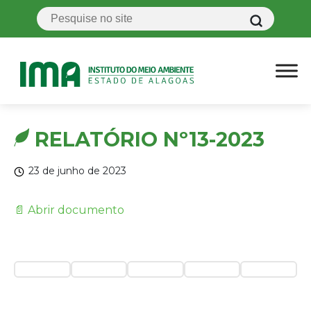
RELATÓRIO Nº13-2023
23 de junho de 2023
📄 Abrir documento