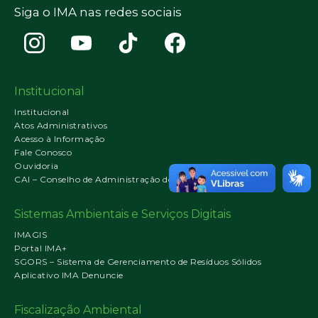
Siga o IMA nas redes sociais
Institucional
Institucional
Atos Administrativos
Acesso à Informação
Fale Conosco
Ouvidoria
CAI – Conselho de Administração do IMA
Sistemas Ambientais e Serviços Digitais
IMAGIS
Portal IMA+
SGORS – Sistema de Gerenciamento de Resíduos Sólidos
Aplicativo IMA Denuncie
Fiscalização Ambiental