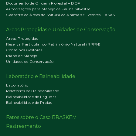
Documento de Origem Florestal – DOF
Autorizações para Manejo de Fauna Silvestre
Cadastro de Áreas de Soltura de Animais Silvestres – ASAS
Áreas Protegidas e Unidades de Conservação
Áreas Protegidas
Reserva Particular do Patrimônio Natural (RPPN)
Conselhos Gestores
Plano de Manejo
Unidades de Conservação
Laboratório e Balneabilidade
Laboratório
Relatórios de Balneabilidade
Balneabilidade de Lagunas
Balneabilidade de Praias
Fatos sobre o Caso BRASKEM
Rastreamento