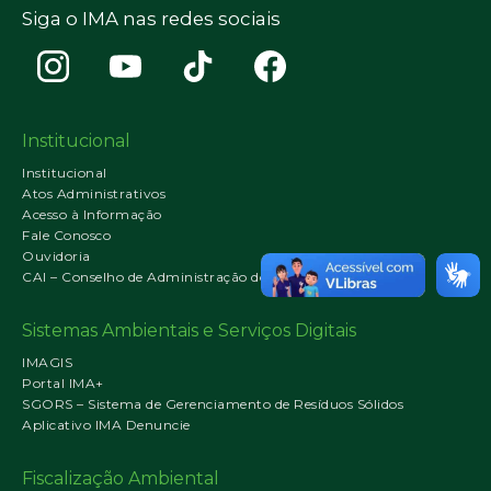
Siga o IMA nas redes sociais
Institucional
Institucional
Atos Administrativos
Acesso à Informação
Fale Conosco
Ouvidoria
CAI – Conselho de Administração do IMA
Sistemas Ambientais e Serviços Digitais
IMAGIS
Portal IMA+
SGORS – Sistema de Gerenciamento de Resíduos Sólidos
Aplicativo IMA Denuncie
Fiscalização Ambiental