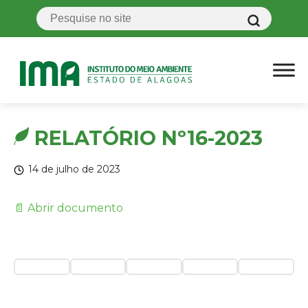
RELATÓRIO Nº16-2023
14 de julho de 2023
📄 Abrir documento