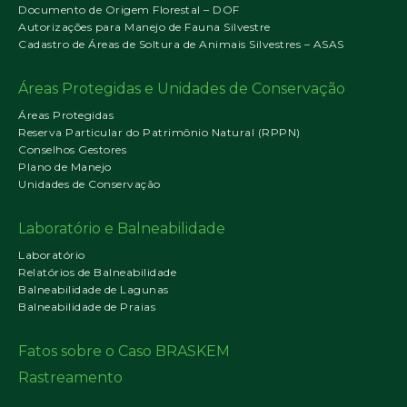
Documento de Origem Florestal – DOF
Autorizações para Manejo de Fauna Silvestre
Cadastro de Áreas de Soltura de Animais Silvestres – ASAS
Áreas Protegidas e Unidades de Conservação
Áreas Protegidas
Reserva Particular do Patrimônio Natural (RPPN)
Conselhos Gestores
Plano de Manejo
Unidades de Conservação
Laboratório e Balneabilidade
Laboratório
Relatórios de Balneabilidade
Balneabilidade de Lagunas
Balneabilidade de Praias
Fatos sobre o Caso BRASKEM
Rastreamento