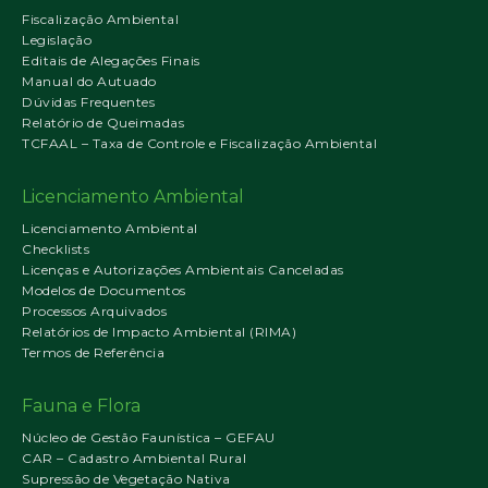
Fiscalização Ambiental
Legislação
Editais de Alegações Finais
Manual do Autuado
Dúvidas Frequentes
Relatório de Queimadas
TCFAAL – Taxa de Controle e Fiscalização Ambiental
Licenciamento Ambiental
Licenciamento Ambiental
Checklists
Licenças e Autorizações Ambientais Canceladas
Modelos de Documentos
Processos Arquivados
Relatórios de Impacto Ambiental (RIMA)
Termos de Referência
Fauna e Flora
Núcleo de Gestão Faunística – GEFAU
CAR – Cadastro Ambiental Rural
Supressão de Vegetação Nativa