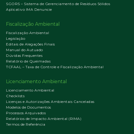
SGORS – Sistema de Gerenciamento de Resíduos Sólidos
Aplicativo IMA Denuncie
Fiscalização Ambiental
Fiscalização Ambiental
Legislação
Editais de Alegações Finais
Manual do Autuado
Dúvidas Frequentes
Relatório de Queimadas
TCFAAL – Taxa de Controle e Fiscalização Ambiental
Licenciamento Ambiental
Licenciamento Ambiental
Checklists
Licenças e Autorizações Ambientais Canceladas
Modelos de Documentos
Processos Arquivados
Relatórios de Impacto Ambiental (RIMA)
Termos de Referência