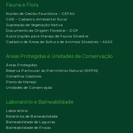
Fauna e Flora
Núcleo de Gestão Faunística – GEFAU
CAR – Cadastro Ambiental Rural
Supressão de Vegetação Nativa
Documento de Origem Florestal – DOF
Autorizações para Manejo de Fauna Silvestre
Cadastro de Áreas de Soltura de Animais Silvestres – ASAS
Áreas Protegidas e Unidades de Conservação
Áreas Protegidas
Reserva Particular do Patrimônio Natural (RPPN)
Conselhos Gestores
Plano de Manejo
Unidades de Conservação
Laboratório e Balneabilidade
Laboratório
Relatórios de Balneabilidade
Balneabilidade de Lagunas
Balneabilidade de Praias