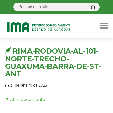
RIMA-RODOVIA-AL-101-
NORTE-TRECHO-
GUAXUMA-BARRA-DE-ST-
ANT
31 de janeiro de 2023
📄 Abrir documento