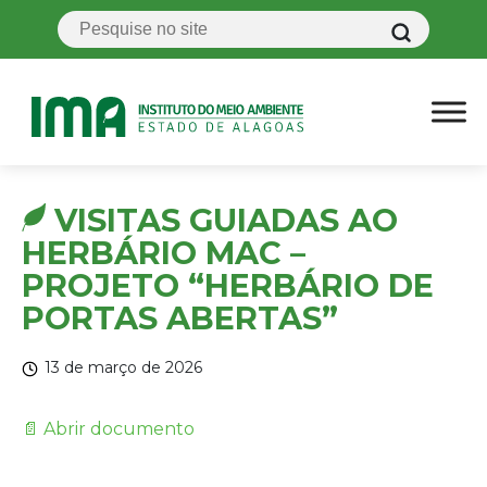
VISITAS GUIADAS AO
HERBÁRIO MAC –
PROJETO “HERBÁRIO DE
PORTAS ABERTAS”
13 de março de 2026
📄 Abrir documento