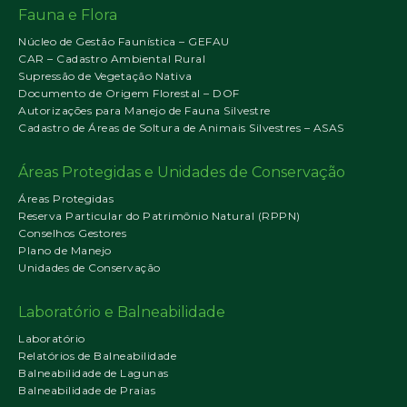
Fauna e Flora
Núcleo de Gestão Faunística – GEFAU
CAR – Cadastro Ambiental Rural
Supressão de Vegetação Nativa
Documento de Origem Florestal – DOF
Autorizações para Manejo de Fauna Silvestre
Cadastro de Áreas de Soltura de Animais Silvestres – ASAS
Áreas Protegidas e Unidades de Conservação
Áreas Protegidas
Reserva Particular do Patrimônio Natural (RPPN)
Conselhos Gestores
Plano de Manejo
Unidades de Conservação
Laboratório e Balneabilidade
Laboratório
Relatórios de Balneabilidade
Balneabilidade de Lagunas
Balneabilidade de Praias