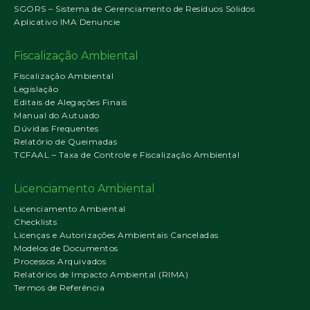
SGORS – Sistema de Gerenciamento de Resíduos Sólidos
Aplicativo IMA Denuncie
Fiscalização Ambiental
Fiscalização Ambiental
Legislação
Editais de Alegações Finais
Manual do Autuado
Dúvidas Frequentes
Relatório de Queimadas
TCFAAL – Taxa de Controle e Fiscalização Ambiental
Licenciamento Ambiental
Licenciamento Ambiental
Checklists
Licenças e Autorizações Ambientais Canceladas
Modelos de Documentos
Processos Arquivados
Relatórios de Impacto Ambiental (RIMA)
Termos de Referência