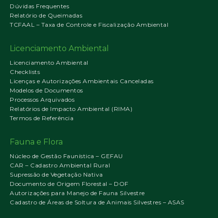
Dúvidas Frequentes
Relatório de Queimadas
TCFAAL – Taxa de Controle e Fiscalização Ambiental
Licenciamento Ambiental
Licenciamento Ambiental
Checklists
Licenças e Autorizações Ambientais Canceladas
Modelos de Documentos
Processos Arquivados
Relatórios de Impacto Ambiental (RIMA)
Termos de Referência
Fauna e Flora
Núcleo de Gestão Faunística – GEFAU
CAR – Cadastro Ambiental Rural
Supressão de Vegetação Nativa
Documento de Origem Florestal – DOF
Autorizações para Manejo de Fauna Silvestre
Cadastro de Áreas de Soltura de Animais Silvestres – ASAS