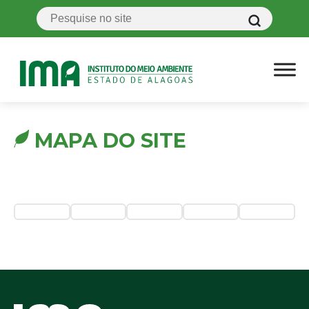
MAPA DO SITE