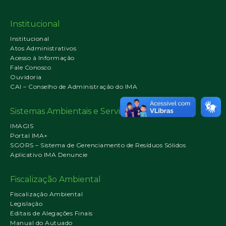
Institucional
Institucional
Atos Administrativos
Acesso à Informação
Fale Conosco
Ouvidoria
CAI – Conselho de Administração do IMA
Sistemas Ambientais e Serviços Digitais
IMAGIS
Portal IMA+
SGORS – Sistema de Gerenciamento de Resíduos Sólidos
Aplicativo IMA Denuncie
Fiscalização Ambiental
Fiscalização Ambiental
Legislação
Editais de Alegações Finais
Manual do Autuado