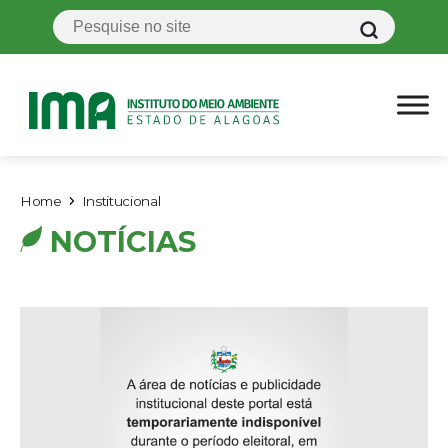
Home
Institucional
NOTÍCIAS