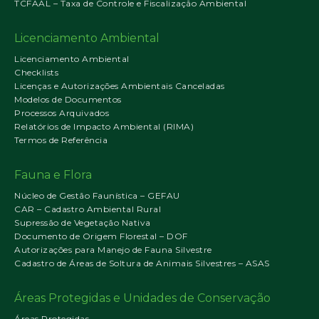
TCFAAL – Taxa de Controle e Fiscalização Ambiental
Licenciamento Ambiental
Licenciamento Ambiental
Checklists
Licenças e Autorizações Ambientais Canceladas
Modelos de Documentos
Processos Arquivados
Relatórios de Impacto Ambiental (RIMA)
Termos de Referência
Fauna e Flora
Núcleo de Gestão Faunística – GEFAU
CAR – Cadastro Ambiental Rural
Supressão de Vegetação Nativa
Documento de Origem Florestal – DOF
Autorizações para Manejo de Fauna Silvestre
Cadastro de Áreas de Soltura de Animais Silvestres – ASAS
Áreas Protegidas e Unidades de Conservação
Áreas Protegidas