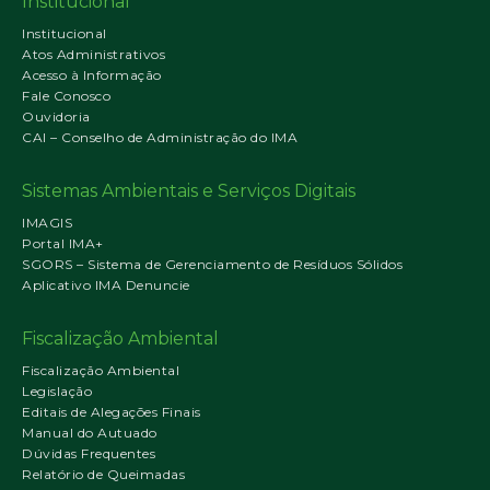
Institucional
Institucional
Atos Administrativos
Acesso à Informação
Fale Conosco
Ouvidoria
CAI – Conselho de Administração do IMA
Sistemas Ambientais e Serviços Digitais
IMAGIS
Portal IMA+
SGORS – Sistema de Gerenciamento de Resíduos Sólidos
Aplicativo IMA Denuncie
Fiscalização Ambiental
Fiscalização Ambiental
Legislação
Editais de Alegações Finais
Manual do Autuado
Dúvidas Frequentes
Relatório de Queimadas