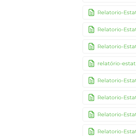
Relatorio-Esta
Relatorio-Est
Relatorio-Est
relatório-esta
Relatorio-Est
Relatorio-Esta
Relatorio-Esta
Relatorio-Est