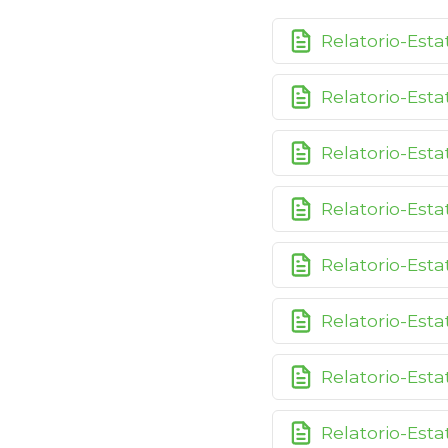
Relatorio-Est
Relatorio-Esta
Relatorio-Esta
Relatorio-Est
Relatorio-Esta
Relatorio-Esta
Relatorio-Est
Relatorio-Esta