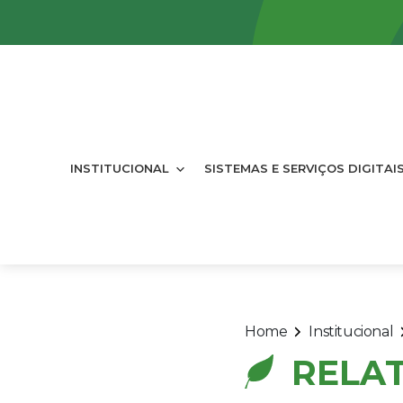
INSTITUCIONAL
SISTEMAS E SERVIÇOS DIGITAI
Home
Institucional
RELAT