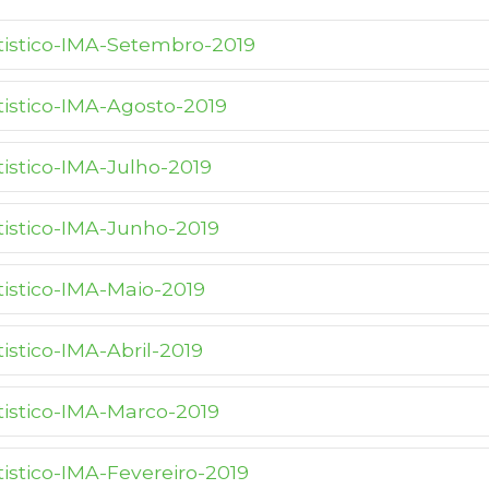
atistico-IMA-Setembro-2019
tistico-IMA-Agosto-2019
tistico-IMA-Julho-2019
atistico-IMA-Junho-2019
tistico-IMA-Maio-2019
tistico-IMA-Abril-2019
atistico-IMA-Marco-2019
tistico-IMA-Fevereiro-2019