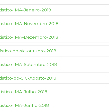
tistico-IMA-Janeiro-2019
atistico-IMA-Novembro-2018
atistico-IMA-Dezembro-2018
tístico-do-sic-outubro-2018
atistico-IMA-Setembro-2018
tistico-do-SIC-Agosto-2018
tistico-IMA-Julho-2018
atistico-IMA-Junho-2018