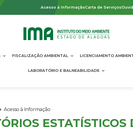
Acesso à Informação
Carta de Serviços
Ouvid
S
FISCALIZAÇÃO AMBIENTAL
LICENCIAMENTO AMBIEN
LABORATÓRIO E BALNEABILIDADE
Acesso à Informação
ÓRIOS ESTATÍSTICOS 