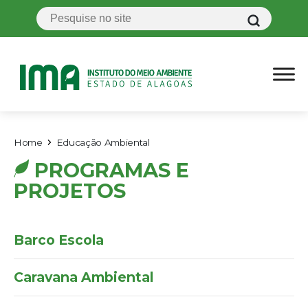
Home
Educação Ambiental
PROGRAMAS E
PROJETOS
Barco Escola
Caravana Ambiental