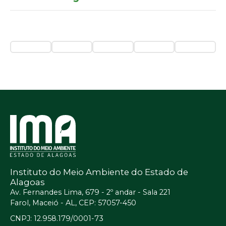
Instituto do Meio Ambiente do Estado de
Alagoas
Av. Fernandes Lima, 679 - 2º andar - Sala 221
Farol, Maceió - AL, CEP: 57057-450
CNPJ: 12.958.179/0001-73