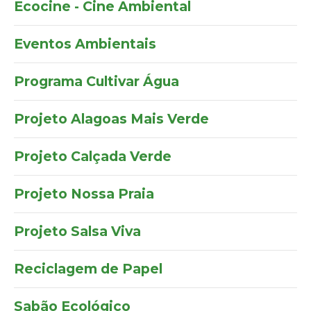
Ecocine - Cine Ambiental
Eventos Ambientais
Programa Cultivar Água
Projeto Alagoas Mais Verde
Projeto Calçada Verde
Projeto Nossa Praia
Projeto Salsa Viva
Reciclagem de Papel
Sabão Ecológico