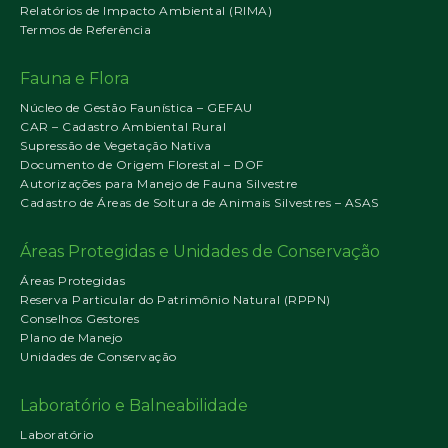
Relatórios de Impacto Ambiental (RIMA)
Termos de Referência
Fauna e Flora
Núcleo de Gestão Faunística – GEFAU
CAR – Cadastro Ambiental Rural
Supressão de Vegetação Nativa
Documento de Origem Florestal – DOF
Autorizações para Manejo de Fauna Silvestre
Cadastro de Áreas de Soltura de Animais Silvestres – ASAS
Áreas Protegidas e Unidades de Conservação
Áreas Protegidas
Reserva Particular do Patrimônio Natural (RPPN)
Conselhos Gestores
Plano de Manejo
Unidades de Conservação
Laboratório e Balneabilidade
Laboratório