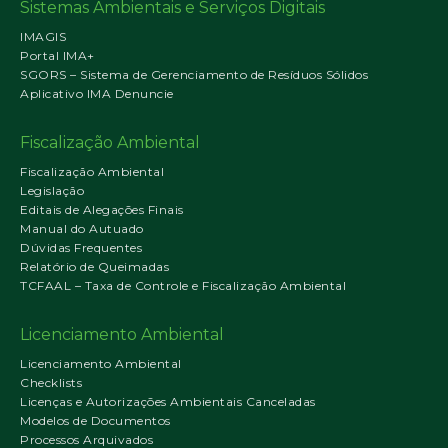
Sistemas Ambientais e Serviços Digitais
IMAGIS
Portal IMA+
SGORS – Sistema de Gerenciamento de Resíduos Sólidos
Aplicativo IMA Denuncie
Fiscalização Ambiental
Fiscalização Ambiental
Legislação
Editais de Alegações Finais
Manual do Autuado
Dúvidas Frequentes
Relatório de Queimadas
TCFAAL – Taxa de Controle e Fiscalização Ambiental
Licenciamento Ambiental
Licenciamento Ambiental
Checklists
Licenças e Autorizações Ambientais Canceladas
Modelos de Documentos
Processos Arquivados