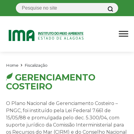
Home
Fiscalização
GERENCIAMENTO
COSTEIRO
O Plano Nacional de Gerenciamento Costeiro –
PNGC, foi instituído pela Lei Federal 7.661 de
15/05/88 e promulgada pelo dec. 5.300/04, com
suporte jurídico da Comissão Interministerial para
os Recursos do Mar (CIRM) e do Conselho Nacional