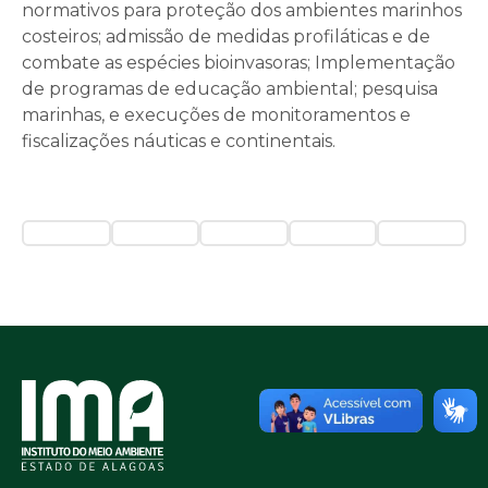
normativos para proteção dos ambientes marinhos
costeiros; admissão de medidas profiláticas e de
combate as espécies bioinvasoras; Implementação
de programas de educação ambiental; pesquisa
marinhas, e execuções de monitoramentos e
fiscalizações náuticas e continentais.