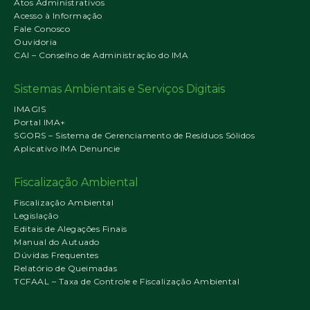
Atos Administrativos
Acesso à Informação
Fale Conosco
Ouvidoria
CAI – Conselho de Administração do IMA
Sistemas Ambientais e Serviços Digitais
IMAGIS
Portal IMA+
SGORS – Sistema de Gerenciamento de Resíduos Sólidos
Aplicativo IMA Denuncie
Fiscalização Ambiental
Fiscalização Ambiental
Legislação
Editais de Alegações Finais
Manual do Autuado
Dúvidas Frequentes
Relatório de Queimadas
TCFAAL – Taxa de Controle e Fiscalização Ambiental