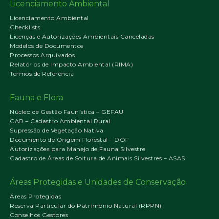
Licenciamento Ambiental
Licenciamento Ambiental
Checklists
Licenças e Autorizações Ambientais Canceladas
Modelos de Documentos
Processos Arquivados
Relatórios de Impacto Ambiental (RIMA)
Termos de Referência
Fauna e Flora
Núcleo de Gestão Faunística – GEFAU
CAR – Cadastro Ambiental Rural
Supressão de Vegetação Nativa
Documento de Origem Florestal – DOF
Autorizações para Manejo de Fauna Silvestre
Cadastro de Áreas de Soltura de Animais Silvestres – ASAS
Áreas Protegidas e Unidades de Conservação
Áreas Protegidas
Reserva Particular do Patrimônio Natural (RPPN)
Conselhos Gestores