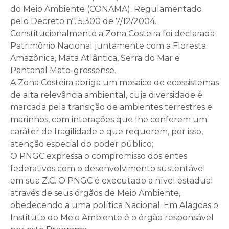
do Meio Ambiente (CONAMA). Regulamentado
pelo Decreto nº. 5.300 de 7/12/2004.
Constitucionalmente a Zona Costeira foi declarada
Patrimônio Nacional juntamente com a Floresta
Amazônica, Mata Atlântica, Serra do Mar e
Pantanal Mato-grossense.
A Zona Costeira abriga um mosaico de ecossistemas
de alta relevância ambiental, cuja diversidade é
marcada pela transição de ambientes terrestres e
marinhos, com interações que lhe conferem um
caráter de fragilidade e que requerem, por isso,
atenção especial do poder público;
O PNGC expressa o compromisso dos entes
federativos com o desenvolvimento sustentável
em sua Z.C. O PNGC é executado a nível estadual
através de seus órgãos de Meio Ambiente,
obedecendo a uma política Nacional. Em Alagoas o
Instituto do Meio Ambiente é o órgão responsável