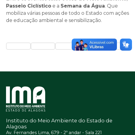
Passeio Ciclístico
e a
Semana da Água
. Que
mobiliza várias pessoas de todo o Estado com ações
de educação ambiental e sensibilização.
Instituto do Meio Ambiente do Estado de
Alagoas
Av. Fernandes Lima, 679 - 2º andar - Sala 221