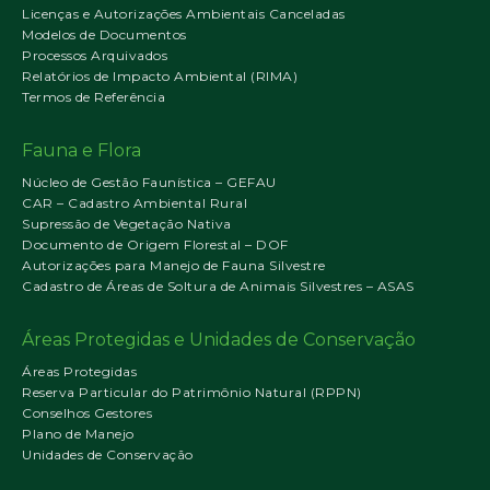
Licenças e Autorizações Ambientais Canceladas
Modelos de Documentos
Processos Arquivados
Relatórios de Impacto Ambiental (RIMA)
Termos de Referência
Fauna e Flora
Núcleo de Gestão Faunística – GEFAU
CAR – Cadastro Ambiental Rural
Supressão de Vegetação Nativa
Documento de Origem Florestal – DOF
Autorizações para Manejo de Fauna Silvestre
Cadastro de Áreas de Soltura de Animais Silvestres – ASAS
Áreas Protegidas e Unidades de Conservação
Áreas Protegidas
Reserva Particular do Patrimônio Natural (RPPN)
Conselhos Gestores
Plano de Manejo
Unidades de Conservação