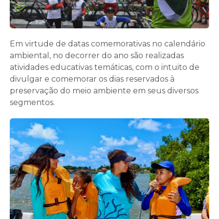
Em virtude de datas comemorativas no calendário
ambiental, no decorrer do ano são realizadas
atividades educativas temáticas, com o intuito de
divulgar e comemorar os dias reservados à
preservação do meio ambiente em seus diversos
segmentos.