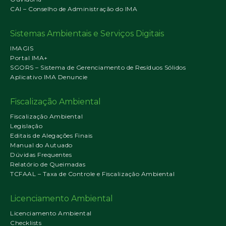
CAI – Conselho de Administração do IMA
Sistemas Ambientais e Serviços Digitais
IMAGIS
Portal IMA+
SGORS – Sistema de Gerenciamento de Resíduos Sólidos
Aplicativo IMA Denuncie
Fiscalização Ambiental
Fiscalização Ambiental
Legislação
Editais de Alegações Finais
Manual do Autuado
Dúvidas Frequentes
Relatório de Queimadas
TCFAAL – Taxa de Controle e Fiscalização Ambiental
Licenciamento Ambiental
Licenciamento Ambiental
Checklists