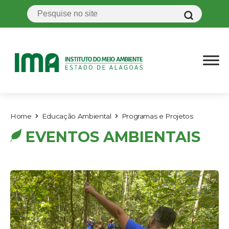
Home
Educação Ambiental
Programas e Projetos
EVENTOS AMBIENTAIS