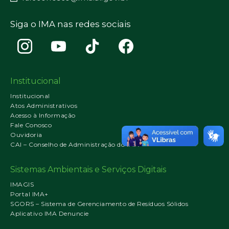
Siga o IMA nas redes sociais
Institucional
Institucional
Atos Administrativos
Acesso à Informação
Fale Conosco
Ouvidoria
CAI – Conselho de Administração do IMA
Sistemas Ambientais e Serviços Digitais
IMAGIS
Portal IMA+
SGORS – Sistema de Gerenciamento de Resíduos Sólidos
Aplicativo IMA Denuncie