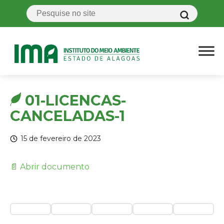
01-LICENCAS-
CANCELADAS-1
15 de fevereiro de 2023
📄 Abrir documento