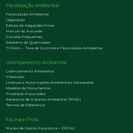
Fiscalização Ambiental
Fiscalização Ambiental
Legislação
Editais de Alegações Finais
Manual do Autuado
Dúvidas Frequentes
Relatório de Queimadas
TCFAAL – Taxa de Controle e Fiscalização Ambiental
Licenciamento Ambiental
Licenciamento Ambiental
Checklists
Licenças e Autorizações Ambientais Canceladas
Modelos de Documentos
Processos Arquivados
Relatórios de Impacto Ambiental (RIMA)
Termos de Referência
Fauna e Flora
Núcleo de Gestão Faunística – GEFAU