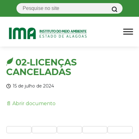
02-LICENÇAS
CANCELADAS
15 de julho de 2024
📄 Abrir documento