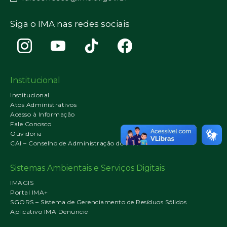
Siga o IMA nas redes sociais
Institucional
Institucional
Atos Administrativos
Acesso à Informação
Fale Conosco
Ouvidoria
CAI – Conselho de Administração do IMA
Sistemas Ambientais e Serviços Digitais
IMAGIS
Portal IMA+
SGORS – Sistema de Gerenciamento de Resíduos Sólidos
Aplicativo IMA Denuncie