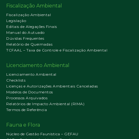
Fiscalização Ambiental
Fiscalização Ambiental
Legislação
Editais de Alegações Finais
Manual do Autuado
Dúvidas Frequentes
Relatório de Queimadas
TCFAAL – Taxa de Controle e Fiscalização Ambiental
Licenciamento Ambiental
Licenciamento Ambiental
Checklists
Licenças e Autorizações Ambientais Canceladas
Modelos de Documentos
Processos Arquivados
Relatórios de Impacto Ambiental (RIMA)
Termos de Referência
Fauna e Flora
Núcleo de Gestão Faunística – GEFAU