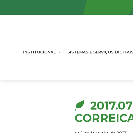
INSTITUCIONAL
SISTEMAS E SERVIÇOS DIGITAI
2017.0
CORREICA