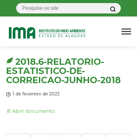
2018.6-RELATORIO-
ESTATISTICO-DE-
CORREICAO-JUNHO-2018
1 de fevereiro de 2023
📄 Abrir documento