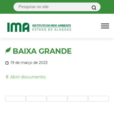
BAIXA GRANDE
19 de março de 2023
📄 Abrir documento