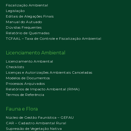
Fiscalização Ambiental
Legislação
Editais de Alegações Finais
Manual do Autuado
Dúvidas Frequentes
Relatório de Queimadas
TCFAAL – Taxa de Controle e Fiscalização Ambiental
Licenciamento Ambiental
Licenciamento Ambiental
Checklists
Licenças e Autorizações Ambientais Canceladas
Modelos de Documentos
Processos Arquivados
Relatórios de Impacto Ambiental (RIMA)
Termos de Referência
Fauna e Flora
Núcleo de Gestão Faunística – GEFAU
CAR – Cadastro Ambiental Rural
Supressão de Vegetação Nativa