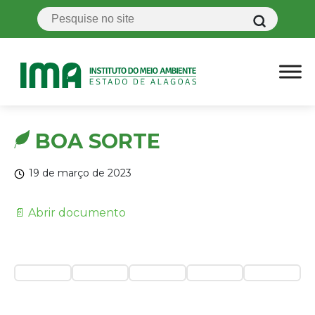
BOA SORTE
19 de março de 2023
📄 Abrir documento