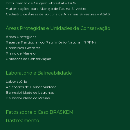
Documento de Origem Florestal – DOF
Autorizações para Manejo de Fauna Silvestre
Cadastro de Áreas de Soltura de Animais Silvestres – ASAS
Áreas Protegidas e Unidades de Conservação
Áreas Protegidas
Reserva Particular do Patrimônio Natural (RPPN)
Conselhos Gestores
Plano de Manejo
Unidades de Conservação
Laboratório e Balneabilidade
Laboratório
Relatórios de Balneabilidade
Balneabilidade de Lagunas
Balneabilidade de Praias
Fatos sobre o Caso BRASKEM
Rastreamento