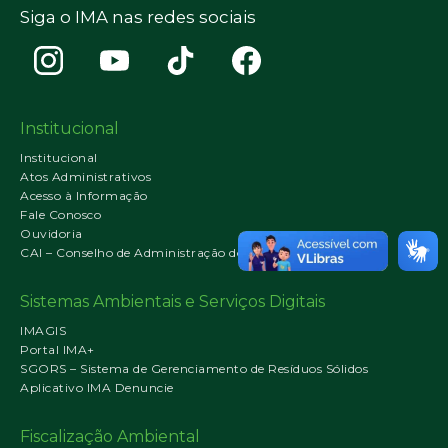
Siga o IMA nas redes sociais
Institucional
Institucional
Atos Administrativos
Acesso à Informação
Fale Conosco
Ouvidoria
CAI – Conselho de Administração do IMA
Sistemas Ambientais e Serviços Digitais
IMAGIS
Portal IMA+
SGORS – Sistema de Gerenciamento de Resíduos Sólidos
Aplicativo IMA Denuncie
Fiscalização Ambiental