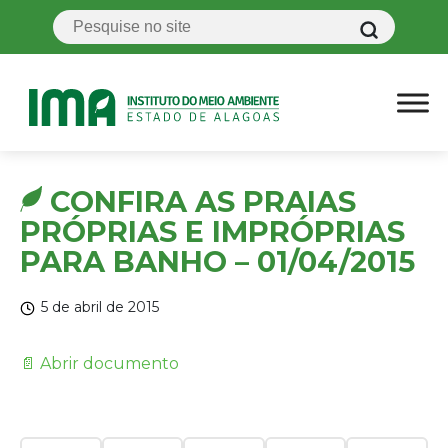
CONFIRA AS PRAIAS
PRÓPRIAS E IMPRÓPRIAS
PARA BANHO – 01/04/2015
5 de abril de 2015
📄 Abrir documento