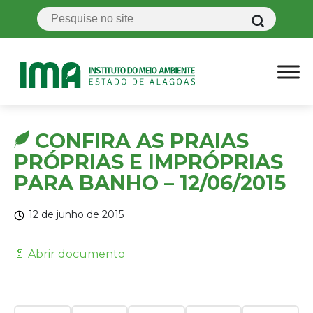
CONFIRA AS PRAIAS
PRÓPRIAS E IMPRÓPRIAS
PARA BANHO – 12/06/2015
12 de junho de 2015
📄 Abrir documento