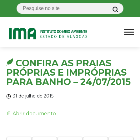
CONFIRA AS PRAIAS
PRÓPRIAS E IMPRÓPRIAS
PARA BANHO – 24/07/2015
31 de julho de 2015
📄 Abrir documento