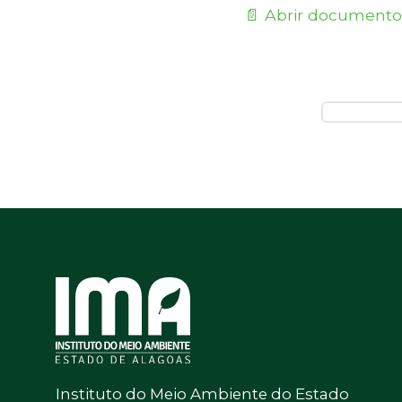
📄 Abrir documento
Instituto do Meio Ambiente do Estado