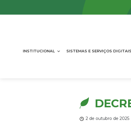
INSTITUCIONAL
SISTEMAS E SERVIÇOS DIGITAI
DECRE
2 de outubro de 2025