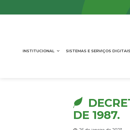
INSTITUCIONAL
SISTEMAS E SERVIÇOS DIGITAI
DECRET
DE 1987.