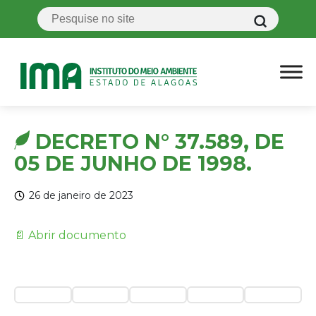
DECRETO N° 37.589, DE
05 DE JUNHO DE 1998.
26 de janeiro de 2023
📄 Abrir documento