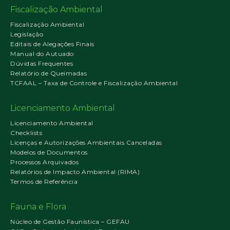
Fiscalização Ambiental
Fiscalização Ambiental
Legislação
Editais de Alegações Finais
Manual do Autuado
Dúvidas Frequentes
Relatório de Queimadas
TCFAAL – Taxa de Controle e Fiscalização Ambiental
Licenciamento Ambiental
Licenciamento Ambiental
Checklists
Licenças e Autorizações Ambientais Canceladas
Modelos de Documentos
Processos Arquivados
Relatórios de Impacto Ambiental (RIMA)
Termos de Referência
Fauna e Flora
Núcleo de Gestão Faunística – GEFAU