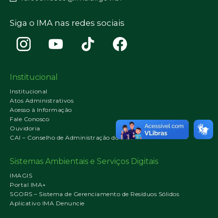
Siga o IMA nas redes sociais
Institucional
Institucional
Atos Administrativos
Acesso à Informação
Fale Conosco
Ouvidoria
CAI – Conselho de Administração do IMA
Sistemas Ambientais e Serviços Digitais
IMAGIS
Portal IMA+
SGORS – Sistema de Gerenciamento de Resíduos Sólidos
Aplicativo IMA Denuncie