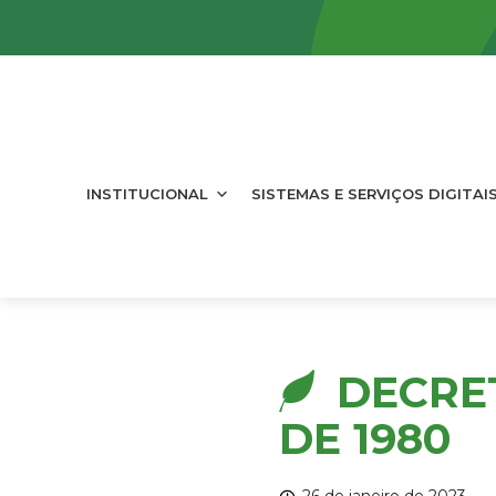
INSTITUCIONAL
SISTEMAS E SERVIÇOS DIGITAI
DECRET
DE 1980