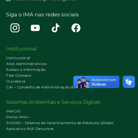
Siga o IMA nas redes sociais
Institucional
Institucional
Atos Administrativos
Acesso à Informação
Fale Conosco
Ouvidoria
CAI – Conselho de Administração do IMA
Sistemas Ambientais e Serviços Digitais
IMAGIS
Portal IMA+
SGORS – Sistema de Gerenciamento de Resíduos Sólidos
Aplicativo IMA Denuncie