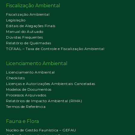
Fiscalização Ambiental
Fiscalização Ambiental
Legislação
Editais de Alegações Finais
Manual do Autuado
Dúvidas Frequentes
Relatório de Queimadas
TCFAAL – Taxa de Controle e Fiscalização Ambiental
Licenciamento Ambiental
Licenciamento Ambiental
Checklists
Licenças e Autorizações Ambientais Canceladas
Modelos de Documentos
Processos Arquivados
Relatórios de Impacto Ambiental (RIMA)
Termos de Referência
Fauna e Flora
Núcleo de Gestão Faunística – GEFAU