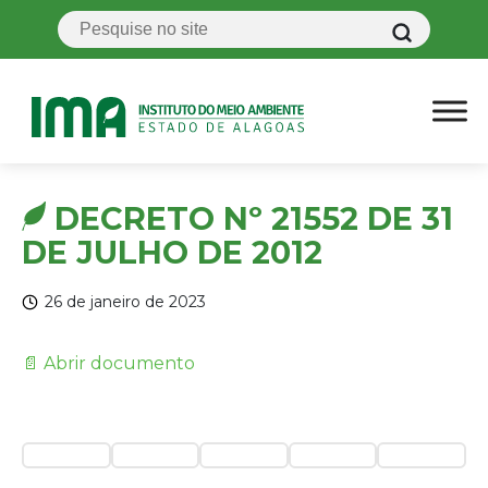
DECRETO Nº 21552 DE 31
DE JULHO DE 2012
26 de janeiro de 2023
📄 Abrir documento