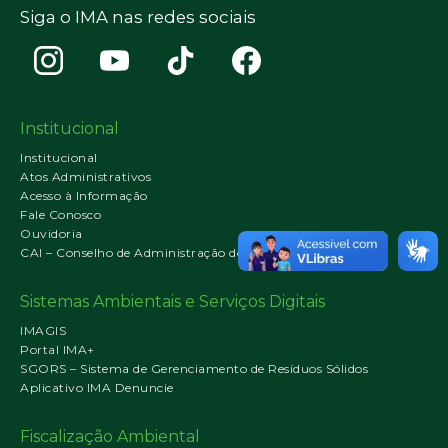
Siga o IMA nas redes sociais
Institucional
Institucional
Atos Administrativos
Acesso à Informação
Fale Conosco
Ouvidoria
CAI – Conselho de Administração do IMA
Sistemas Ambientais e Serviços Digitais
IMAGIS
Portal IMA+
SGORS – Sistema de Gerenciamento de Resíduos Sólidos
Aplicativo IMA Denuncie
Fiscalização Ambiental