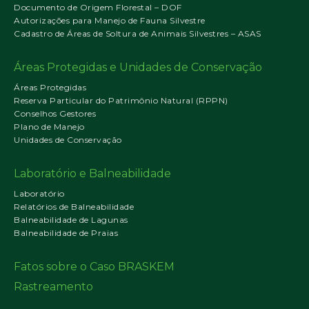
Documento de Origem Florestal – DOF
Autorizações para Manejo de Fauna Silvestre
Cadastro de Áreas de Soltura de Animais Silvestres – ASAS
Áreas Protegidas e Unidades de Conservação
Áreas Protegidas
Reserva Particular do Patrimônio Natural (RPPN)
Conselhos Gestores
Plano de Manejo
Unidades de Conservação
Laboratório e Balneabilidade
Laboratório
Relatórios de Balneabilidade
Balneabilidade de Lagunas
Balneabilidade de Praias
Fatos sobre o Caso BRASKEM
Rastreamento