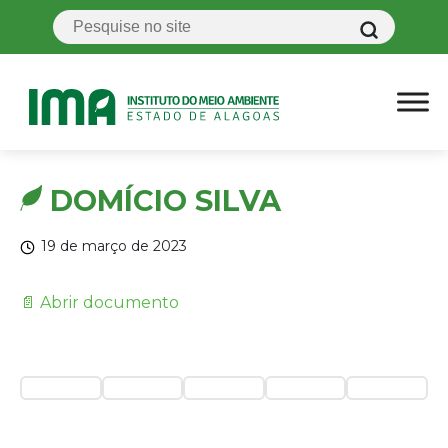
DOMÍCIO SILVA
19 de março de 2023
📄 Abrir documento