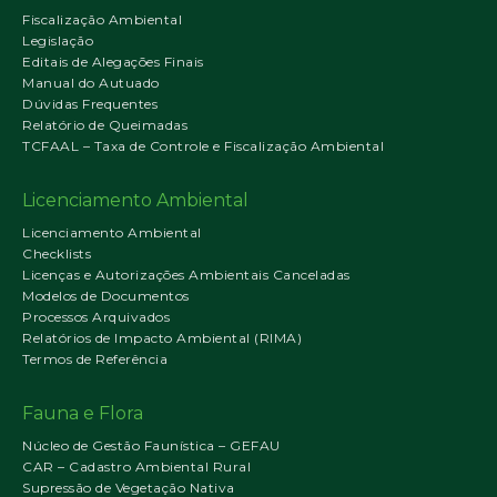
Fiscalização Ambiental
Legislação
Editais de Alegações Finais
Manual do Autuado
Dúvidas Frequentes
Relatório de Queimadas
TCFAAL – Taxa de Controle e Fiscalização Ambiental
Licenciamento Ambiental
Licenciamento Ambiental
Checklists
Licenças e Autorizações Ambientais Canceladas
Modelos de Documentos
Processos Arquivados
Relatórios de Impacto Ambiental (RIMA)
Termos de Referência
Fauna e Flora
Núcleo de Gestão Faunística – GEFAU
CAR – Cadastro Ambiental Rural
Supressão de Vegetação Nativa