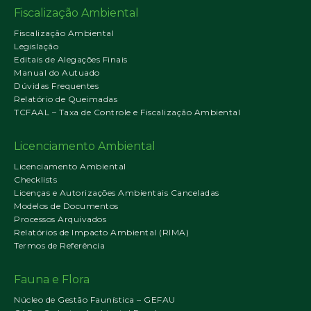
Fiscalização Ambiental
Fiscalização Ambiental
Legislação
Editais de Alegações Finais
Manual do Autuado
Dúvidas Frequentes
Relatório de Queimadas
TCFAAL – Taxa de Controle e Fiscalização Ambiental
Licenciamento Ambiental
Licenciamento Ambiental
Checklists
Licenças e Autorizações Ambientais Canceladas
Modelos de Documentos
Processos Arquivados
Relatórios de Impacto Ambiental (RIMA)
Termos de Referência
Fauna e Flora
Núcleo de Gestão Faunística – GEFAU