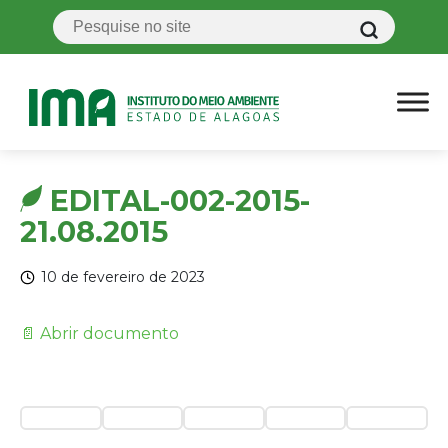
EDITAL-002-2015-
21.08.2015
10 de fevereiro de 2023
📄 Abrir documento