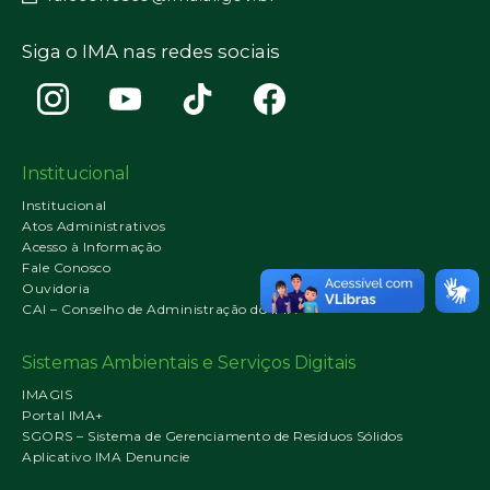
Siga o IMA nas redes sociais
Institucional
Institucional
Atos Administrativos
Acesso à Informação
Fale Conosco
Ouvidoria
CAI – Conselho de Administração do IMA
Sistemas Ambientais e Serviços Digitais
IMAGIS
Portal IMA+
SGORS – Sistema de Gerenciamento de Resíduos Sólidos
Aplicativo IMA Denuncie