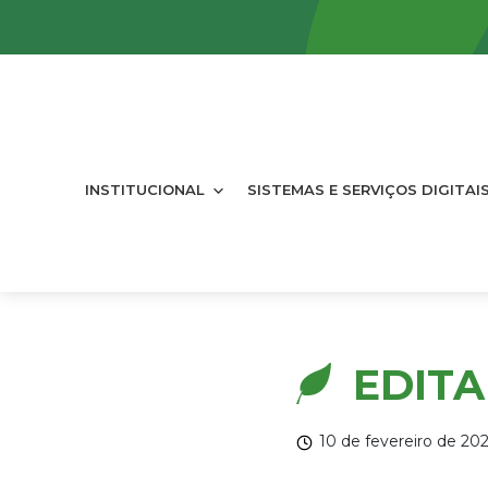
INSTITUCIONAL
SISTEMAS E SERVIÇOS DIGITAI
EDITAL
10 de fevereiro de 20