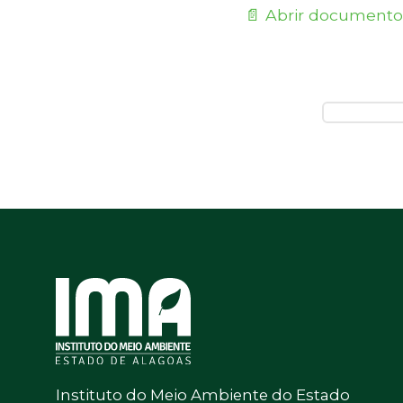
📄 Abrir documento
Instituto do Meio Ambiente do Estado