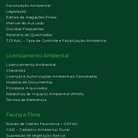
Fiscalização Ambiental
Legislação
Editais de Alegações Finais
Manual do Autuado
Dúvidas Frequentes
Relatório de Queimadas
TCFAAL – Taxa de Controle e Fiscalização Ambiental
Licenciamento Ambiental
Licenciamento Ambiental
Checklists
Licenças e Autorizações Ambientais Canceladas
Modelos de Documentos
Processos Arquivados
Relatórios de Impacto Ambiental (RIMA)
Termos de Referência
Fauna e Flora
Núcleo de Gestão Faunística – GEFAU
CAR – Cadastro Ambiental Rural
Supressão de Vegetação Nativa