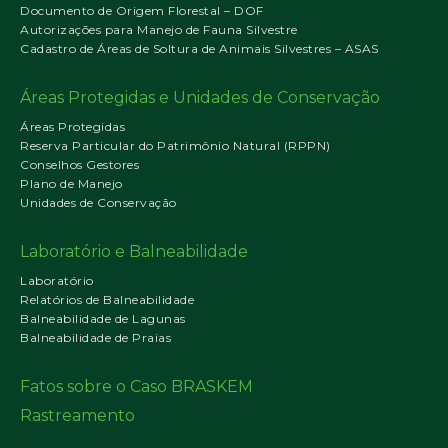
Documento de Origem Florestal – DOF
Autorizações para Manejo de Fauna Silvestre
Cadastro de Áreas de Soltura de Animais Silvestres – ASAS
Áreas Protegidas e Unidades de Conservação
Áreas Protegidas
Reserva Particular do Patrimônio Natural (RPPN)
Conselhos Gestores
Plano de Manejo
Unidades de Conservação
Laboratório e Balneabilidade
Laboratório
Relatórios de Balneabilidade
Balneabilidade de Lagunas
Balneabilidade de Praias
Fatos sobre o Caso BRASKEM
Rastreamento