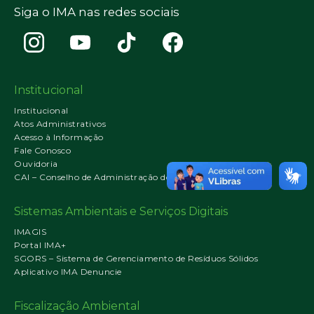
Siga o IMA nas redes sociais
Institucional
Institucional
Atos Administrativos
Acesso à Informação
Fale Conosco
Ouvidoria
CAI – Conselho de Administração do IMA
Sistemas Ambientais e Serviços Digitais
IMAGIS
Portal IMA+
SGORS – Sistema de Gerenciamento de Resíduos Sólidos
Aplicativo IMA Denuncie
Fiscalização Ambiental