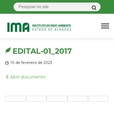
EDITAL-01_2017
10 de fevereiro de 2023
📄 Abrir documento