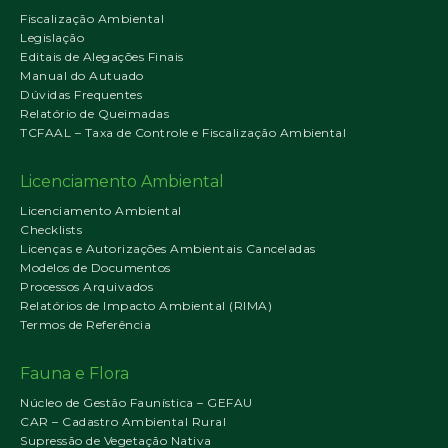
Fiscalização Ambiental
Legislação
Editais de Alegações Finais
Manual do Autuado
Dúvidas Frequentes
Relatório de Queimadas
TCFAAL – Taxa de Controle e Fiscalização Ambiental
Licenciamento Ambiental
Licenciamento Ambiental
Checklists
Licenças e Autorizações Ambientais Canceladas
Modelos de Documentos
Processos Arquivados
Relatórios de Impacto Ambiental (RIMA)
Termos de Referência
Fauna e Flora
Núcleo de Gestão Faunística – GEFAU
CAR – Cadastro Ambiental Rural
Supressão de Vegetação Nativa