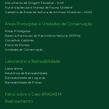
Documento de Origem Florestal – DOF
Autorizações para Manejo de Fauna Silvestre
Cadastro de Áreas de Soltura de Animais Silvestres – ASAS
Áreas Protegidas e Unidades de Conservação
Áreas Protegidas
Reserva Particular do Patrimônio Natural (RPPN)
Conselhos Gestores
Plano de Manejo
Unidades de Conservação
Laboratório e Balneabilidade
Laboratório
Relatórios de Balneabilidade
Balneabilidade de Lagunas
Balneabilidade de Praias
Fatos sobre o Caso BRASKEM
Rastreamento