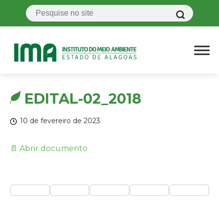
EDITAL-02_2018
10 de fevereiro de 2023
📄 Abrir documento