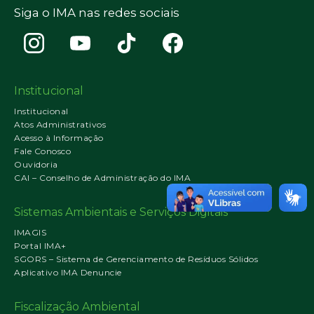
Siga o IMA nas redes sociais
Institucional
Institucional
Atos Administrativos
Acesso à Informação
Fale Conosco
Ouvidoria
CAI – Conselho de Administração do IMA
Sistemas Ambientais e Serviços Digitais
IMAGIS
Portal IMA+
SGORS – Sistema de Gerenciamento de Resíduos Sólidos
Aplicativo IMA Denuncie
Fiscalização Ambiental