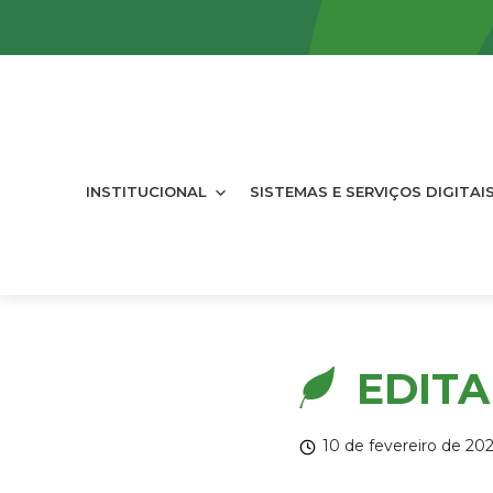
INSTITUCIONAL
SISTEMAS E SERVIÇOS DIGITAI
EDITA
10 de fevereiro de 20