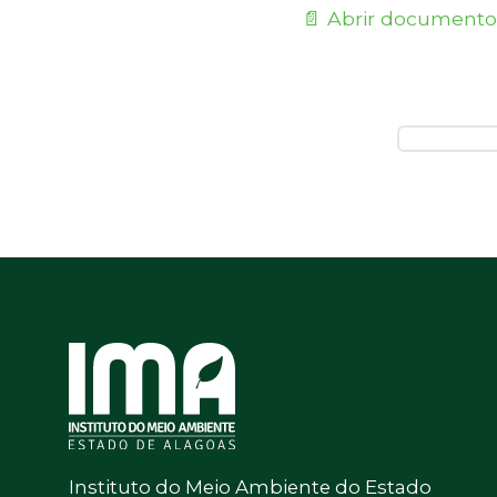
📄 Abrir documento
Instituto do Meio Ambiente do Estado