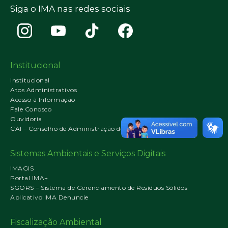
Siga o IMA nas redes sociais
Institucional
Institucional
Atos Administrativos
Acesso à Informação
Fale Conosco
Ouvidoria
CAI – Conselho de Administração do IMA
Sistemas Ambientais e Serviços Digitais
IMAGIS
Portal IMA+
SGORS – Sistema de Gerenciamento de Resíduos Sólidos
Aplicativo IMA Denuncie
Fiscalização Ambiental