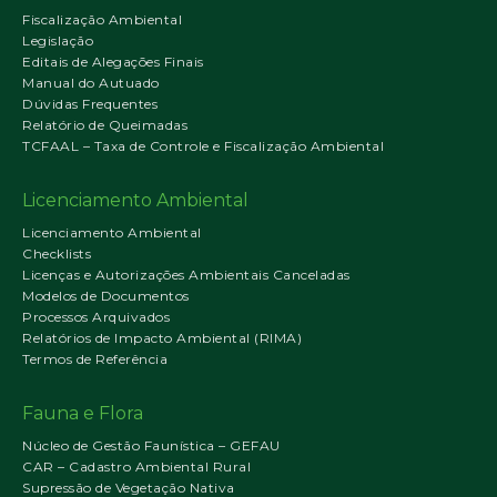
Fiscalização Ambiental
Legislação
Editais de Alegações Finais
Manual do Autuado
Dúvidas Frequentes
Relatório de Queimadas
TCFAAL – Taxa de Controle e Fiscalização Ambiental
Licenciamento Ambiental
Licenciamento Ambiental
Checklists
Licenças e Autorizações Ambientais Canceladas
Modelos de Documentos
Processos Arquivados
Relatórios de Impacto Ambiental (RIMA)
Termos de Referência
Fauna e Flora
Núcleo de Gestão Faunística – GEFAU
CAR – Cadastro Ambiental Rural
Supressão de Vegetação Nativa