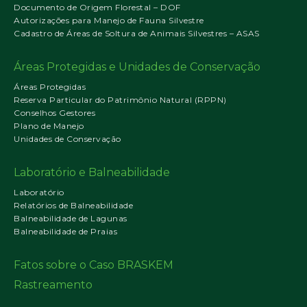
Documento de Origem Florestal – DOF
Autorizações para Manejo de Fauna Silvestre
Cadastro de Áreas de Soltura de Animais Silvestres – ASAS
Áreas Protegidas e Unidades de Conservação
Áreas Protegidas
Reserva Particular do Patrimônio Natural (RPPN)
Conselhos Gestores
Plano de Manejo
Unidades de Conservação
Laboratório e Balneabilidade
Laboratório
Relatórios de Balneabilidade
Balneabilidade de Lagunas
Balneabilidade de Praias
Fatos sobre o Caso BRASKEM
Rastreamento