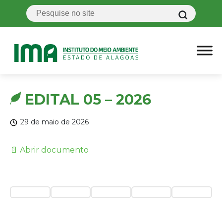
EDITAL 05 – 2026
29 de maio de 2026
📄 Abrir documento