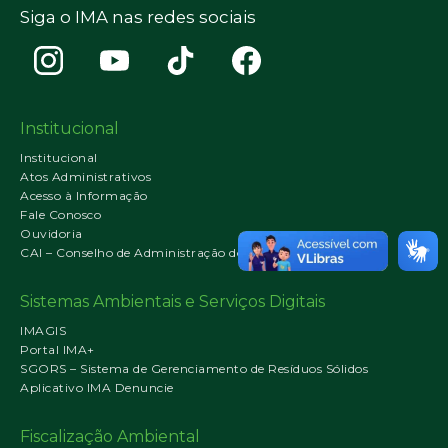
Siga o IMA nas redes sociais
Institucional
Institucional
Atos Administrativos
Acesso à Informação
Fale Conosco
Ouvidoria
CAI – Conselho de Administração do IMA
Sistemas Ambientais e Serviços Digitais
IMAGIS
Portal IMA+
SGORS – Sistema de Gerenciamento de Resíduos Sólidos
Aplicativo IMA Denuncie
Fiscalização Ambiental