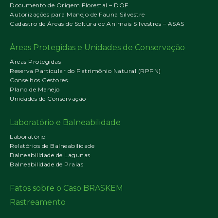
Documento de Origem Florestal – DOF
Autorizações para Manejo de Fauna Silvestre
Cadastro de Áreas de Soltura de Animais Silvestres – ASAS
Áreas Protegidas e Unidades de Conservação
Áreas Protegidas
Reserva Particular do Patrimônio Natural (RPPN)
Conselhos Gestores
Plano de Manejo
Unidades de Conservação
Laboratório e Balneabilidade
Laboratório
Relatórios de Balneabilidade
Balneabilidade de Lagunas
Balneabilidade de Praias
Fatos sobre o Caso BRASKEM
Rastreamento