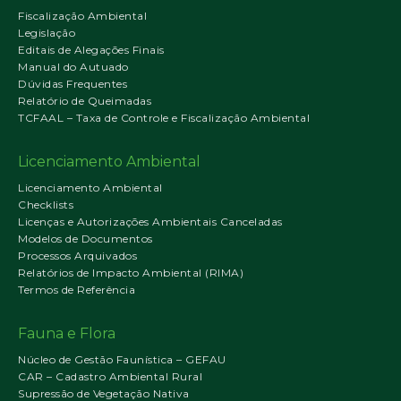
Fiscalização Ambiental
Legislação
Editais de Alegações Finais
Manual do Autuado
Dúvidas Frequentes
Relatório de Queimadas
TCFAAL – Taxa de Controle e Fiscalização Ambiental
Licenciamento Ambiental
Licenciamento Ambiental
Checklists
Licenças e Autorizações Ambientais Canceladas
Modelos de Documentos
Processos Arquivados
Relatórios de Impacto Ambiental (RIMA)
Termos de Referência
Fauna e Flora
Núcleo de Gestão Faunística – GEFAU
CAR – Cadastro Ambiental Rural
Supressão de Vegetação Nativa