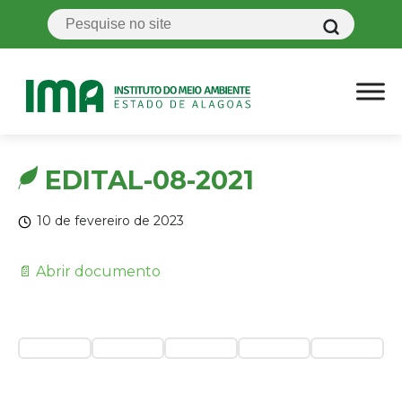
EDITAL-08-2021
10 de fevereiro de 2023
📄 Abrir documento