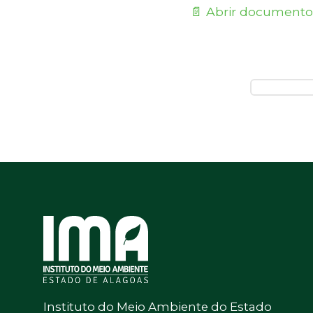
📄 Abrir documento
Instituto do Meio Ambiente do Estado