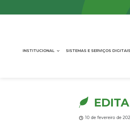
INSTITUCIONAL
SISTEMAS E SERVIÇOS DIGITAI
EDITA
10 de fevereiro de 20