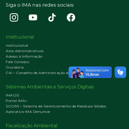
Siga o IMA nas redes sociais
Institucional
Institucional
Atos Administrativos
Acesso à Informação
Fale Conosco
Ouvidoria
CAI – Conselho de Administração do IMA
Sistemas Ambientais e Serviços Digitais
IMAGIS
Portal IMA+
SGORS – Sistema de Gerenciamento de Resíduos Sólidos
Aplicativo IMA Denuncie
Fiscalização Ambiental