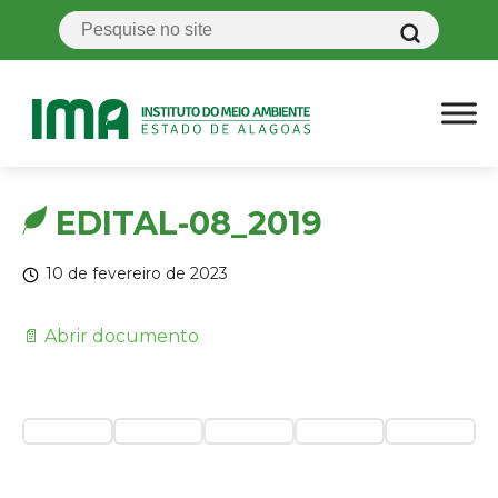
EDITAL-08_2019
10 de fevereiro de 2023
📄 Abrir documento