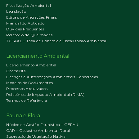
Fiscalização Ambiental
Legislação
Editais de Alegações Finais
Manual do Autuado
Dúvidas Frequentes
Relatório de Queimadas
TCFAAL – Taxa de Controle e Fiscalização Ambiental
Licenciamento Ambiental
Licenciamento Ambiental
Checklists
Licenças e Autorizações Ambientais Canceladas
Modelos de Documentos
Processos Arquivados
Relatórios de Impacto Ambiental (RIMA)
Termos de Referência
Fauna e Flora
Núcleo de Gestão Faunística – GEFAU
CAR – Cadastro Ambiental Rural
Supressão de Vegetação Nativa