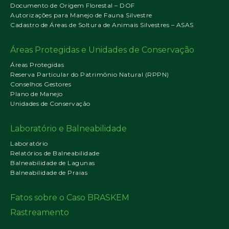
Documento de Origem Florestal – DOF
Autorizações para Manejo de Fauna Silvestre
Cadastro de Áreas de Soltura de Animais Silvestres – ASAS
Áreas Protegidas e Unidades de Conservação
Áreas Protegidas
Reserva Particular do Patrimônio Natural (RPPN)
Conselhos Gestores
Plano de Manejo
Unidades de Conservação
Laboratório e Balneabilidade
Laboratório
Relatórios de Balneabilidade
Balneabilidade de Lagunas
Balneabilidade de Praias
Fatos sobre o Caso BRASKEM
Rastreamento