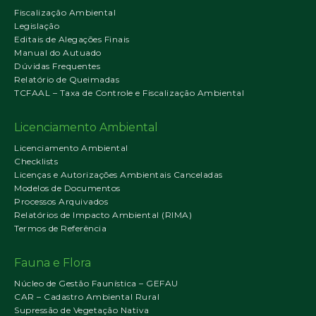
Fiscalização Ambiental
Legislação
Editais de Alegações Finais
Manual do Autuado
Dúvidas Frequentes
Relatório de Queimadas
TCFAAL – Taxa de Controle e Fiscalização Ambiental
Licenciamento Ambiental
Licenciamento Ambiental
Checklists
Licenças e Autorizações Ambientais Canceladas
Modelos de Documentos
Processos Arquivados
Relatórios de Impacto Ambiental (RIMA)
Termos de Referência
Fauna e Flora
Núcleo de Gestão Faunística – GEFAU
CAR – Cadastro Ambiental Rural
Supressão de Vegetação Nativa