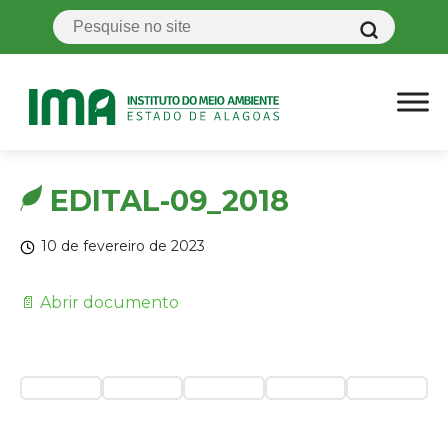
EDITAL-09_2018
10 de fevereiro de 2023
📄 Abrir documento