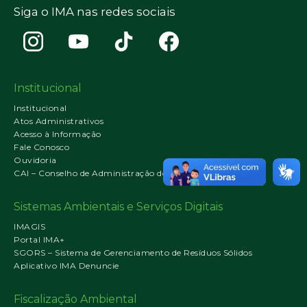
Siga o IMA nas redes sociais
Institucional
Institucional
Atos Administrativos
Acesso à Informação
Fale Conosco
Ouvidoria
CAI – Conselho de Administração do IMA
Sistemas Ambientais e Serviços Digitais
IMAGIS
Portal IMA+
SGORS – Sistema de Gerenciamento de Resíduos Sólidos
Aplicativo IMA Denuncie
Fiscalização Ambiental