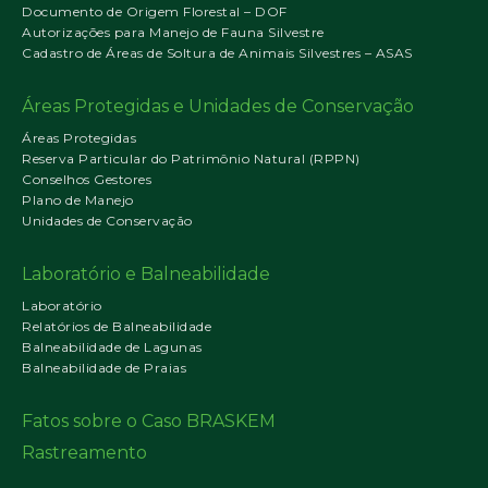
Documento de Origem Florestal – DOF
Autorizações para Manejo de Fauna Silvestre
Cadastro de Áreas de Soltura de Animais Silvestres – ASAS
Áreas Protegidas e Unidades de Conservação
Áreas Protegidas
Reserva Particular do Patrimônio Natural (RPPN)
Conselhos Gestores
Plano de Manejo
Unidades de Conservação
Laboratório e Balneabilidade
Laboratório
Relatórios de Balneabilidade
Balneabilidade de Lagunas
Balneabilidade de Praias
Fatos sobre o Caso BRASKEM
Rastreamento