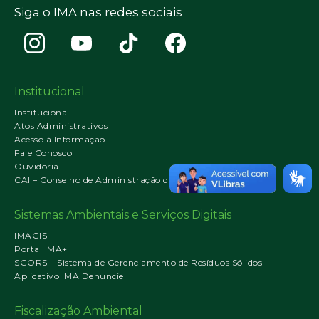
Siga o IMA nas redes sociais
Institucional
Institucional
Atos Administrativos
Acesso à Informação
Fale Conosco
Ouvidoria
CAI – Conselho de Administração do IMA
Sistemas Ambientais e Serviços Digitais
IMAGIS
Portal IMA+
SGORS – Sistema de Gerenciamento de Resíduos Sólidos
Aplicativo IMA Denuncie
Fiscalização Ambiental