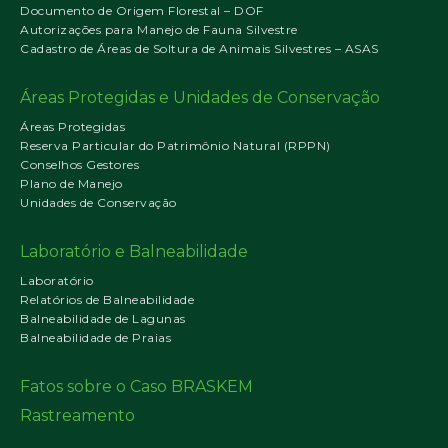
Documento de Origem Florestal – DOF
Autorizações para Manejo de Fauna Silvestre
Cadastro de Áreas de Soltura de Animais Silvestres – ASAS
Áreas Protegidas e Unidades de Conservação
Áreas Protegidas
Reserva Particular do Patrimônio Natural (RPPN)
Conselhos Gestores
Plano de Manejo
Unidades de Conservação
Laboratório e Balneabilidade
Laboratório
Relatórios de Balneabilidade
Balneabilidade de Lagunas
Balneabilidade de Praias
Fatos sobre o Caso BRASKEM
Rastreamento