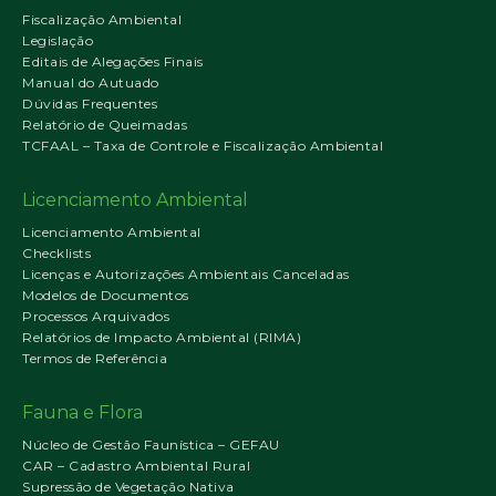
Fiscalização Ambiental
Legislação
Editais de Alegações Finais
Manual do Autuado
Dúvidas Frequentes
Relatório de Queimadas
TCFAAL – Taxa de Controle e Fiscalização Ambiental
Licenciamento Ambiental
Licenciamento Ambiental
Checklists
Licenças e Autorizações Ambientais Canceladas
Modelos de Documentos
Processos Arquivados
Relatórios de Impacto Ambiental (RIMA)
Termos de Referência
Fauna e Flora
Núcleo de Gestão Faunística – GEFAU
CAR – Cadastro Ambiental Rural
Supressão de Vegetação Nativa