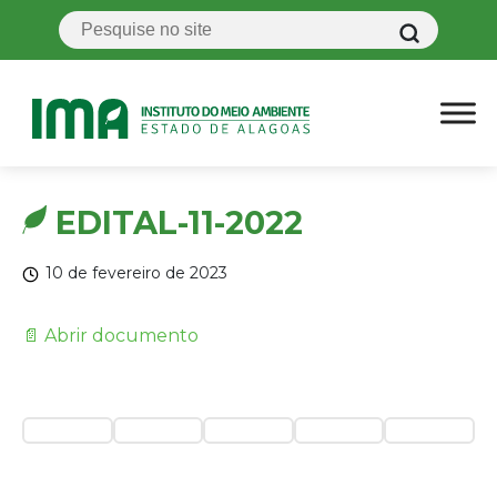
EDITAL-11-2022
10 de fevereiro de 2023
📄 Abrir documento