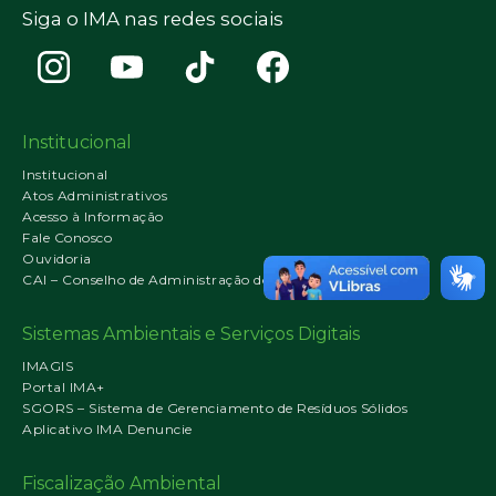
Siga o IMA nas redes sociais
Institucional
Institucional
Atos Administrativos
Acesso à Informação
Fale Conosco
Ouvidoria
CAI – Conselho de Administração do IMA
Sistemas Ambientais e Serviços Digitais
IMAGIS
Portal IMA+
SGORS – Sistema de Gerenciamento de Resíduos Sólidos
Aplicativo IMA Denuncie
Fiscalização Ambiental