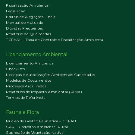
Fiscalização Ambiental
Legislação
Editais de Alegações Finais
Manual do Autuado
Dúvidas Frequentes
Relatório de Queimadas
TCFAAL – Taxa de Controle e Fiscalização Ambiental
Licenciamento Ambiental
Licenciamento Ambiental
Checklists
Licenças e Autorizações Ambientais Canceladas
Modelos de Documentos
Processos Arquivados
Relatórios de Impacto Ambiental (RIMA)
Termos de Referência
Fauna e Flora
Núcleo de Gestão Faunística – GEFAU
CAR – Cadastro Ambiental Rural
Supressão de Vegetação Nativa