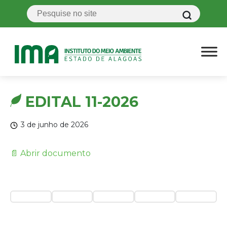
EDITAL 11-2026
3 de junho de 2026
📄 Abrir documento