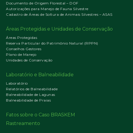
Documento de Origem Florestal – DOF
Autorizações para Manejo de Fauna Silvestre
Cadastro de Áreas de Soltura de Animais Silvestres – ASAS
Áreas Protegidas e Unidades de Conservação
Áreas Protegidas
Reserva Particular do Patrimônio Natural (RPPN)
Conselhos Gestores
Plano de Manejo
Unidades de Conservação
Laboratório e Balneabilidade
Laboratório
Relatórios de Balneabilidade
Balneabilidade de Lagunas
Balneabilidade de Praias
Fatos sobre o Caso BRASKEM
Rastreamento