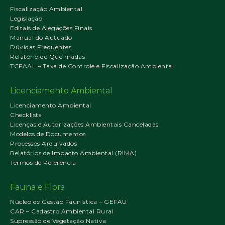
Fiscalização Ambiental
Legislação
Editais de Alegações Finais
Manual do Autuado
Dúvidas Frequentes
Relatório de Queimadas
TCFAAL – Taxa de Controle e Fiscalização Ambiental
Licenciamento Ambiental
Licenciamento Ambiental
Checklists
Licenças e Autorizações Ambientais Canceladas
Modelos de Documentos
Processos Arquivados
Relatórios de Impacto Ambiental (RIMA)
Termos de Referência
Fauna e Flora
Núcleo de Gestão Faunística – GEFAU
CAR – Cadastro Ambiental Rural
Supressão de Vegetação Nativa