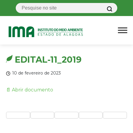
EDITAL-11_2019
10 de fevereiro de 2023
📄 Abrir documento