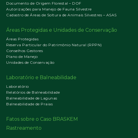
Documento de Origem Florestal – DOF
Autorizações para Manejo de Fauna Silvestre
Cadastro de Áreas de Soltura de Animais Silvestres – ASAS
Áreas Protegidas e Unidades de Conservação
Áreas Protegidas
Reserva Particular do Patrimônio Natural (RPPN)
Conselhos Gestores
Plano de Manejo
Unidades de Conservação
Laboratório e Balneabilidade
Laboratório
Relatórios de Balneabilidade
Balneabilidade de Lagunas
Balneabilidade de Praias
Fatos sobre o Caso BRASKEM
Rastreamento