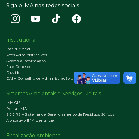
Siga o IMA nas redes sociais
Institucional
Institucional
Atos Administrativos
Acesso à Informação
Fale Conosco
Ouvidoria
CAI – Conselho de Administração do IMA
Sistemas Ambientais e Serviços Digitais
IMAGIS
Portal IMA+
SGORS – Sistema de Gerenciamento de Resíduos Sólidos
Aplicativo IMA Denuncie
Fiscalização Ambiental