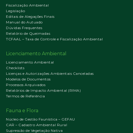
Fiscalização Ambiental
Legislação
Editais de Alegações Finais
Manual do Autuado
Dúvidas Frequentes
Relatório de Queimadas
TCFAAL – Taxa de Controle e Fiscalização Ambiental
Licenciamento Ambiental
Licenciamento Ambiental
Checklists
Licenças e Autorizações Ambientais Canceladas
Modelos de Documentos
Processos Arquivados
Relatórios de Impacto Ambiental (RIMA)
Termos de Referência
Fauna e Flora
Núcleo de Gestão Faunística – GEFAU
CAR – Cadastro Ambiental Rural
Supressão de Vegetação Nativa