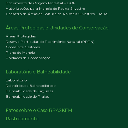
Documento de Origem Florestal – DOF
Autorizações para Manejo de Fauna Silvestre
Cadastro de Áreas de Soltura de Animais Silvestres – ASAS
Áreas Protegidas e Unidades de Conservação
Áreas Protegidas
Reserva Particular do Patrimônio Natural (RPPN)
Conselhos Gestores
Plano de Manejo
Unidades de Conservação
Laboratório e Balneabilidade
Laboratório
Relatórios de Balneabilidade
Balneabilidade de Lagunas
Balneabilidade de Praias
Fatos sobre o Caso BRASKEM
Rastreamento