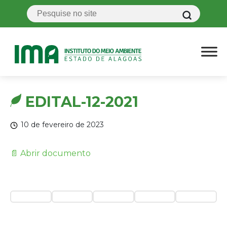
EDITAL-12-2021
10 de fevereiro de 2023
📄 Abrir documento