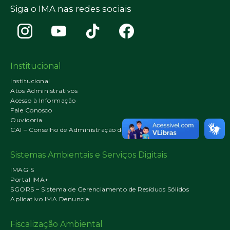
Siga o IMA nas redes sociais
Institucional
Institucional
Atos Administrativos
Acesso à Informação
Fale Conosco
Ouvidoria
CAI – Conselho de Administração do IMA
Sistemas Ambientais e Serviços Digitais
IMAGIS
Portal IMA+
SGORS – Sistema de Gerenciamento de Resíduos Sólidos
Aplicativo IMA Denuncie
Fiscalização Ambiental