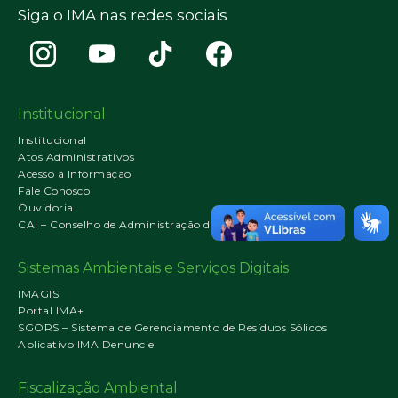
Siga o IMA nas redes sociais
Institucional
Institucional
Atos Administrativos
Acesso à Informação
Fale Conosco
Ouvidoria
CAI – Conselho de Administração do IMA
Sistemas Ambientais e Serviços Digitais
IMAGIS
Portal IMA+
SGORS – Sistema de Gerenciamento de Resíduos Sólidos
Aplicativo IMA Denuncie
Fiscalização Ambiental