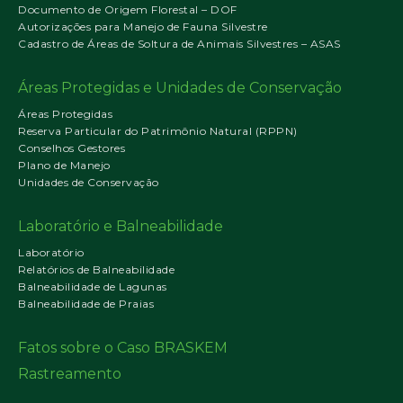
Documento de Origem Florestal – DOF
Autorizações para Manejo de Fauna Silvestre
Cadastro de Áreas de Soltura de Animais Silvestres – ASAS
Áreas Protegidas e Unidades de Conservação
Áreas Protegidas
Reserva Particular do Patrimônio Natural (RPPN)
Conselhos Gestores
Plano de Manejo
Unidades de Conservação
Laboratório e Balneabilidade
Laboratório
Relatórios de Balneabilidade
Balneabilidade de Lagunas
Balneabilidade de Praias
Fatos sobre o Caso BRASKEM
Rastreamento