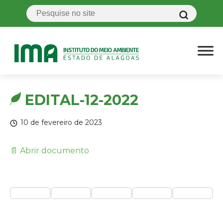
EDITAL-12-2022
10 de fevereiro de 2023
📄 Abrir documento