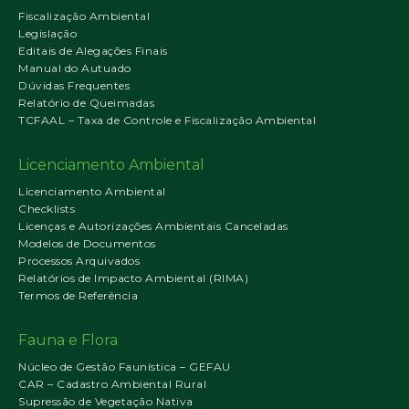
Fiscalização Ambiental
Legislação
Editais de Alegações Finais
Manual do Autuado
Dúvidas Frequentes
Relatório de Queimadas
TCFAAL – Taxa de Controle e Fiscalização Ambiental
Licenciamento Ambiental
Licenciamento Ambiental
Checklists
Licenças e Autorizações Ambientais Canceladas
Modelos de Documentos
Processos Arquivados
Relatórios de Impacto Ambiental (RIMA)
Termos de Referência
Fauna e Flora
Núcleo de Gestão Faunística – GEFAU
CAR – Cadastro Ambiental Rural
Supressão de Vegetação Nativa