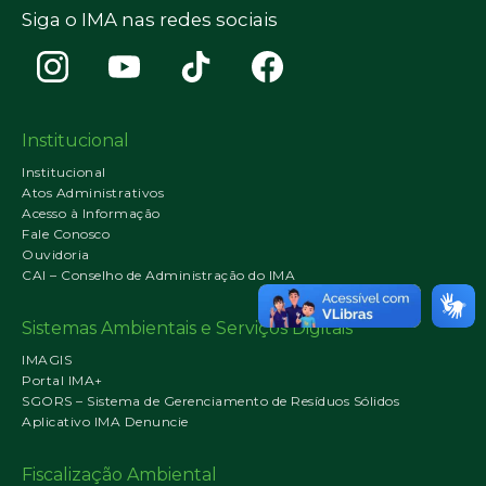
Siga o IMA nas redes sociais
Institucional
Institucional
Atos Administrativos
Acesso à Informação
Fale Conosco
Ouvidoria
CAI – Conselho de Administração do IMA
Sistemas Ambientais e Serviços Digitais
IMAGIS
Portal IMA+
SGORS – Sistema de Gerenciamento de Resíduos Sólidos
Aplicativo IMA Denuncie
Fiscalização Ambiental