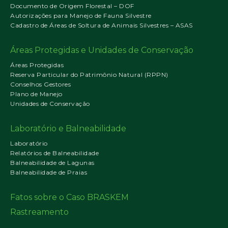
Documento de Origem Florestal – DOF
Autorizações para Manejo de Fauna Silvestre
Cadastro de Áreas de Soltura de Animais Silvestres – ASAS
Áreas Protegidas e Unidades de Conservação
Áreas Protegidas
Reserva Particular do Patrimônio Natural (RPPN)
Conselhos Gestores
Plano de Manejo
Unidades de Conservação
Laboratório e Balneabilidade
Laboratório
Relatórios de Balneabilidade
Balneabilidade de Lagunas
Balneabilidade de Praias
Fatos sobre o Caso BRASKEM
Rastreamento