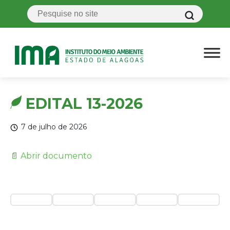
EDITAL 13-2026
7 de julho de 2026
📄 Abrir documento