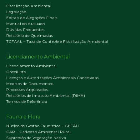
Fiscalização Ambiental
Legislação
Editais de Alegações Finais
Manual do Autuado
Dúvidas Frequentes
Relatório de Queimadas
TCFAAL – Taxa de Controle e Fiscalização Ambiental
Licenciamento Ambiental
Licenciamento Ambiental
Checklists
Licenças e Autorizações Ambientais Canceladas
Modelos de Documentos
Processos Arquivados
Relatórios de Impacto Ambiental (RIMA)
Termos de Referência
Fauna e Flora
Núcleo de Gestão Faunística – GEFAU
CAR – Cadastro Ambiental Rural
Supressão de Vegetação Nativa