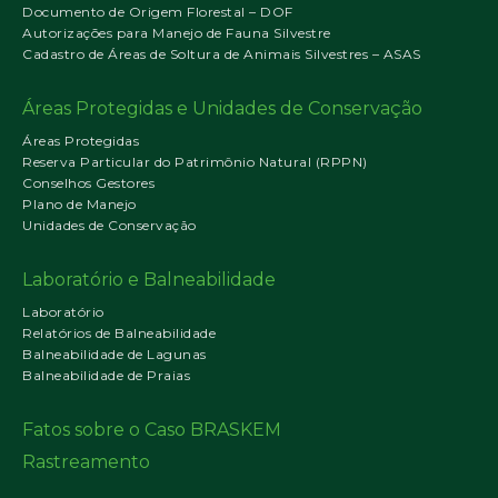
Documento de Origem Florestal – DOF
Autorizações para Manejo de Fauna Silvestre
Cadastro de Áreas de Soltura de Animais Silvestres – ASAS
Áreas Protegidas e Unidades de Conservação
Áreas Protegidas
Reserva Particular do Patrimônio Natural (RPPN)
Conselhos Gestores
Plano de Manejo
Unidades de Conservação
Laboratório e Balneabilidade
Laboratório
Relatórios de Balneabilidade
Balneabilidade de Lagunas
Balneabilidade de Praias
Fatos sobre o Caso BRASKEM
Rastreamento