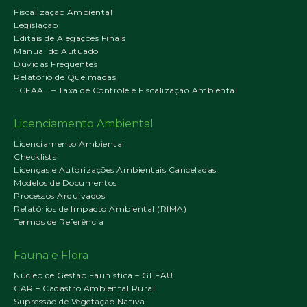
Fiscalização Ambiental
Legislação
Editais de Alegações Finais
Manual do Autuado
Dúvidas Frequentes
Relatório de Queimadas
TCFAAL – Taxa de Controle e Fiscalização Ambiental
Licenciamento Ambiental
Licenciamento Ambiental
Checklists
Licenças e Autorizações Ambientais Canceladas
Modelos de Documentos
Processos Arquivados
Relatórios de Impacto Ambiental (RIMA)
Termos de Referência
Fauna e Flora
Núcleo de Gestão Faunística – GEFAU
CAR – Cadastro Ambiental Rural
Supressão de Vegetação Nativa