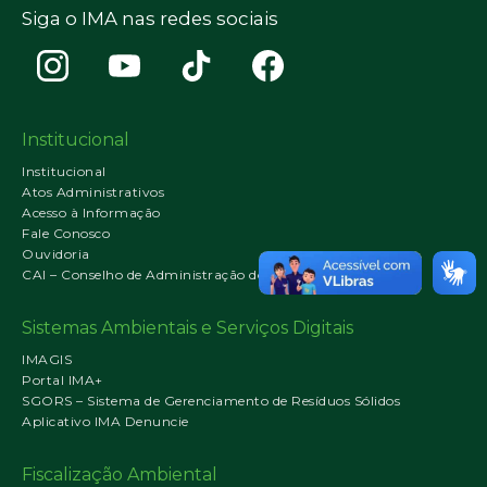
Siga o IMA nas redes sociais
Institucional
Institucional
Atos Administrativos
Acesso à Informação
Fale Conosco
Ouvidoria
CAI – Conselho de Administração do IMA
Sistemas Ambientais e Serviços Digitais
IMAGIS
Portal IMA+
SGORS – Sistema de Gerenciamento de Resíduos Sólidos
Aplicativo IMA Denuncie
Fiscalização Ambiental