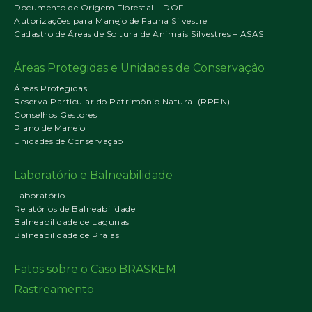
Documento de Origem Florestal – DOF
Autorizações para Manejo de Fauna Silvestre
Cadastro de Áreas de Soltura de Animais Silvestres – ASAS
Áreas Protegidas e Unidades de Conservação
Áreas Protegidas
Reserva Particular do Patrimônio Natural (RPPN)
Conselhos Gestores
Plano de Manejo
Unidades de Conservação
Laboratório e Balneabilidade
Laboratório
Relatórios de Balneabilidade
Balneabilidade de Lagunas
Balneabilidade de Praias
Fatos sobre o Caso BRASKEM
Rastreamento