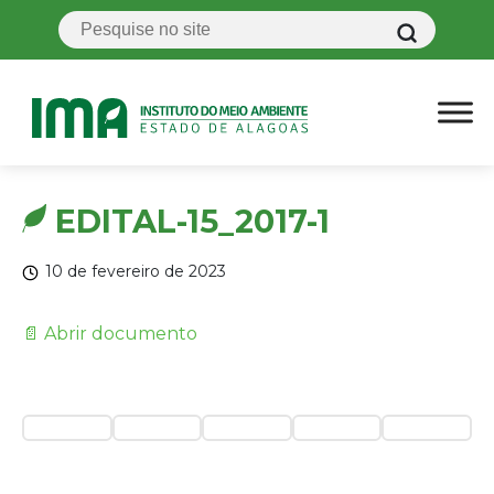
EDITAL-15_2017-1
10 de fevereiro de 2023
📄 Abrir documento