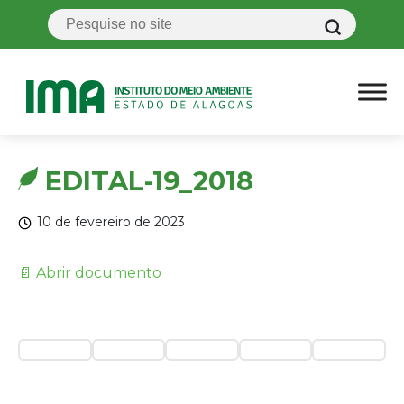
EDITAL-19_2018
10 de fevereiro de 2023
📄 Abrir documento