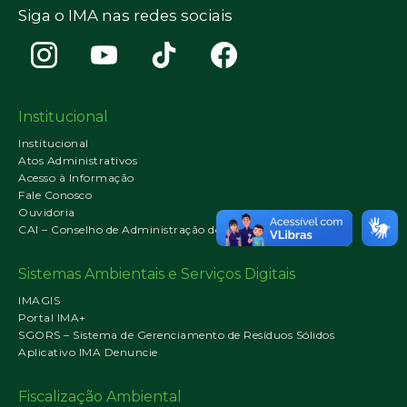
Siga o IMA nas redes sociais
Institucional
Institucional
Atos Administrativos
Acesso à Informação
Fale Conosco
Ouvidoria
CAI – Conselho de Administração do IMA
Sistemas Ambientais e Serviços Digitais
IMAGIS
Portal IMA+
SGORS – Sistema de Gerenciamento de Resíduos Sólidos
Aplicativo IMA Denuncie
Fiscalização Ambiental