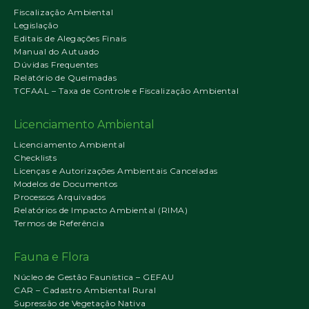
Fiscalização Ambiental
Legislação
Editais de Alegações Finais
Manual do Autuado
Dúvidas Frequentes
Relatório de Queimadas
TCFAAL – Taxa de Controle e Fiscalização Ambiental
Licenciamento Ambiental
Licenciamento Ambiental
Checklists
Licenças e Autorizações Ambientais Canceladas
Modelos de Documentos
Processos Arquivados
Relatórios de Impacto Ambiental (RIMA)
Termos de Referência
Fauna e Flora
Núcleo de Gestão Faunística – GEFAU
CAR – Cadastro Ambiental Rural
Supressão de Vegetação Nativa