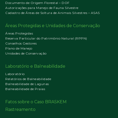
Documento de Origem Florestal – DOF
Autorizações para Manejo de Fauna Silvestre
Cadastro de Áreas de Soltura de Animais Silvestres – ASAS
Áreas Protegidas e Unidades de Conservação
Áreas Protegidas
Reserva Particular do Patrimônio Natural (RPPN)
Conselhos Gestores
Plano de Manejo
Unidades de Conservação
Laboratório e Balneabilidade
Laboratório
Relatórios de Balneabilidade
Balneabilidade de Lagunas
Balneabilidade de Praias
Fatos sobre o Caso BRASKEM
Rastreamento