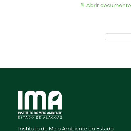
📄 Abrir documento
Instituto do Meio Ambiente do Estado