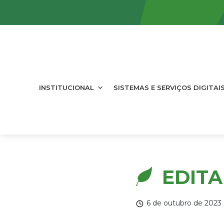
INSTITUCIONAL
SISTEMAS E SERVIÇOS DIGITAI
EDITA
6 de outubro de 2023