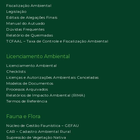
Fiscalização Ambiental
Legislação
Editais de Alegações Finais
Manual do Autuado
Dúvidas Frequentes
Relatório de Queimadas
TCFAAL – Taxa de Controle e Fiscalização Ambiental
Licenciamento Ambiental
Licenciamento Ambiental
Checklists
Licenças e Autorizações Ambientais Canceladas
Modelos de Documentos
Processos Arquivados
Relatórios de Impacto Ambiental (RIMA)
Termos de Referência
Fauna e Flora
Núcleo de Gestão Faunística – GEFAU
CAR – Cadastro Ambiental Rural
Supressão de Vegetação Nativa