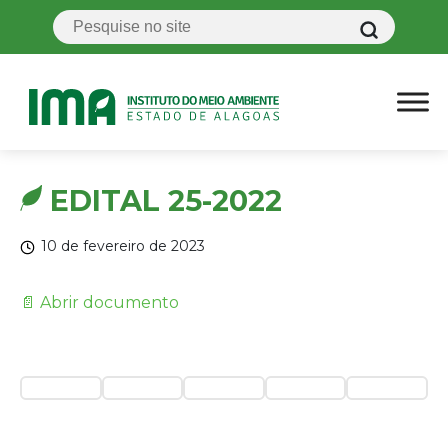
EDITAL 25-2022
10 de fevereiro de 2023
📄 Abrir documento