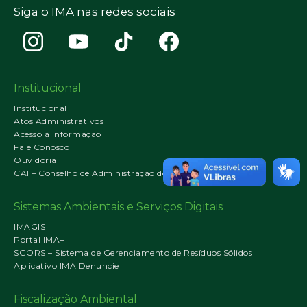
Siga o IMA nas redes sociais
Institucional
Institucional
Atos Administrativos
Acesso à Informação
Fale Conosco
Ouvidoria
CAI – Conselho de Administração do IMA
Sistemas Ambientais e Serviços Digitais
IMAGIS
Portal IMA+
SGORS – Sistema de Gerenciamento de Resíduos Sólidos
Aplicativo IMA Denuncie
Fiscalização Ambiental