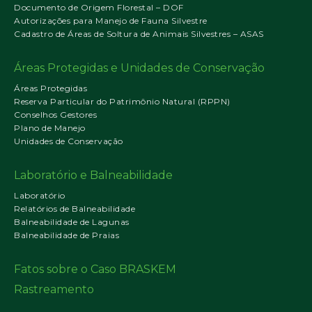
Documento de Origem Florestal – DOF
Autorizações para Manejo de Fauna Silvestre
Cadastro de Áreas de Soltura de Animais Silvestres – ASAS
Áreas Protegidas e Unidades de Conservação
Áreas Protegidas
Reserva Particular do Patrimônio Natural (RPPN)
Conselhos Gestores
Plano de Manejo
Unidades de Conservação
Laboratório e Balneabilidade
Laboratório
Relatórios de Balneabilidade
Balneabilidade de Lagunas
Balneabilidade de Praias
Fatos sobre o Caso BRASKEM
Rastreamento