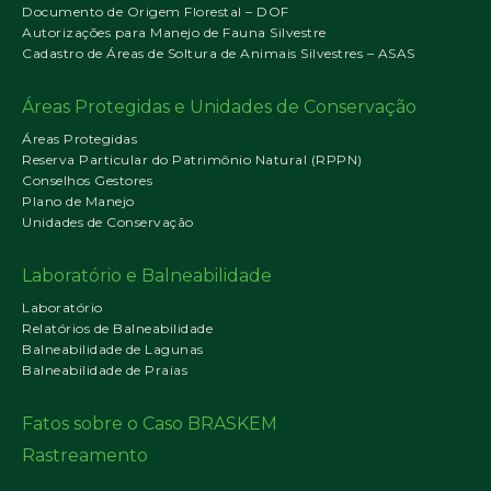
Documento de Origem Florestal – DOF
Autorizações para Manejo de Fauna Silvestre
Cadastro de Áreas de Soltura de Animais Silvestres – ASAS
Áreas Protegidas e Unidades de Conservação
Áreas Protegidas
Reserva Particular do Patrimônio Natural (RPPN)
Conselhos Gestores
Plano de Manejo
Unidades de Conservação
Laboratório e Balneabilidade
Laboratório
Relatórios de Balneabilidade
Balneabilidade de Lagunas
Balneabilidade de Praias
Fatos sobre o Caso BRASKEM
Rastreamento