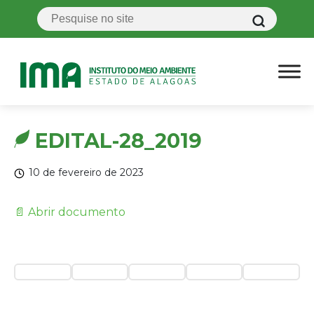
EDITAL-28_2019
10 de fevereiro de 2023
📄 Abrir documento