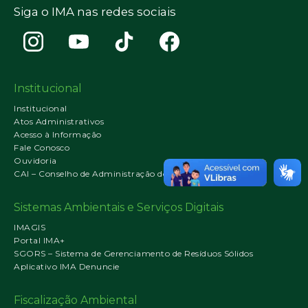
Siga o IMA nas redes sociais
Institucional
Institucional
Atos Administrativos
Acesso à Informação
Fale Conosco
Ouvidoria
CAI – Conselho de Administração do IMA
Sistemas Ambientais e Serviços Digitais
IMAGIS
Portal IMA+
SGORS – Sistema de Gerenciamento de Resíduos Sólidos
Aplicativo IMA Denuncie
Fiscalização Ambiental