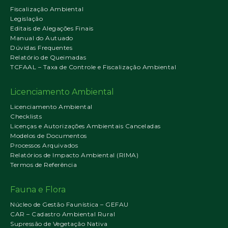
Fiscalização Ambiental
Legislação
Editais de Alegações Finais
Manual do Autuado
Dúvidas Frequentes
Relatório de Queimadas
TCFAAL – Taxa de Controle e Fiscalização Ambiental
Licenciamento Ambiental
Licenciamento Ambiental
Checklists
Licenças e Autorizações Ambientais Canceladas
Modelos de Documentos
Processos Arquivados
Relatórios de Impacto Ambiental (RIMA)
Termos de Referência
Fauna e Flora
Núcleo de Gestão Faunística – GEFAU
CAR – Cadastro Ambiental Rural
Supressão de Vegetação Nativa