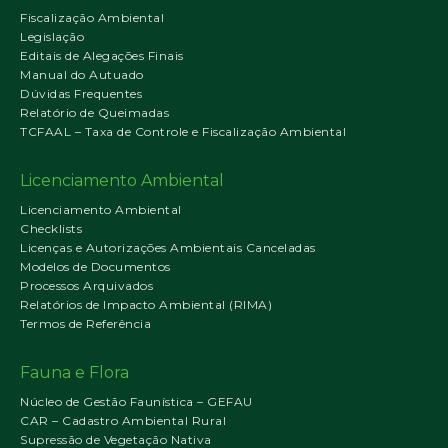
Fiscalização Ambiental
Legislação
Editais de Alegações Finais
Manual do Autuado
Dúvidas Frequentes
Relatório de Queimadas
TCFAAL – Taxa de Controle e Fiscalização Ambiental
Licenciamento Ambiental
Licenciamento Ambiental
Checklists
Licenças e Autorizações Ambientais Canceladas
Modelos de Documentos
Processos Arquivados
Relatórios de Impacto Ambiental (RIMA)
Termos de Referência
Fauna e Flora
Núcleo de Gestão Faunística – GEFAU
CAR – Cadastro Ambiental Rural
Supressão de Vegetação Nativa