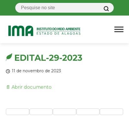
EDITAL-29-2023
11 de novembro de 2023
📄 Abrir documento