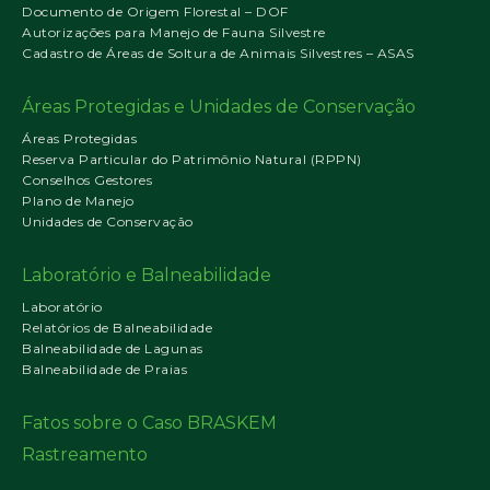
Documento de Origem Florestal – DOF
Autorizações para Manejo de Fauna Silvestre
Cadastro de Áreas de Soltura de Animais Silvestres – ASAS
Áreas Protegidas e Unidades de Conservação
Áreas Protegidas
Reserva Particular do Patrimônio Natural (RPPN)
Conselhos Gestores
Plano de Manejo
Unidades de Conservação
Laboratório e Balneabilidade
Laboratório
Relatórios de Balneabilidade
Balneabilidade de Lagunas
Balneabilidade de Praias
Fatos sobre o Caso BRASKEM
Rastreamento