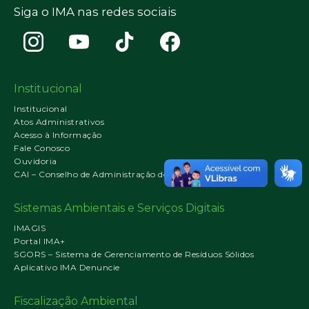
Siga o IMA nas redes sociais
Institucional
Institucional
Atos Administrativos
Acesso à Informação
Fale Conosco
Ouvidoria
CAI – Conselho de Administração do IMA
Sistemas Ambientais e Serviços Digitais
IMAGIS
Portal IMA+
SGORS – Sistema de Gerenciamento de Resíduos Sólidos
Aplicativo IMA Denuncie
Fiscalização Ambiental